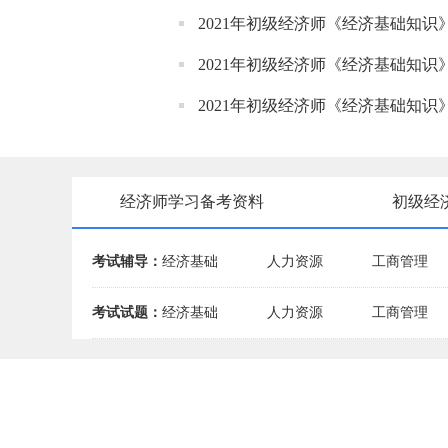
2021年初级经济师《经济基础知
2021年初级经济师《经济基础知
2021年初级经济师《经济基础知
经济师学习备考资料
初级经
考试辅导：
经济基础
人力资源
工商管理
考试试题：
经济基础
人力资源
工商管理