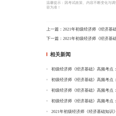
温馨提示：因考试政策、内容不断变化与调
容为准！
上一篇：
2021年初级经济师《经济
下一篇：
2021年初级经济师《经济
相关新闻
初级经济师《经济基础》高频考点
初级经济师《经济基础》高频考点
初级经济师《经济基础》高频考点
初级经济师《经济基础》高频考点
2021年初级经济师《经济基础知识