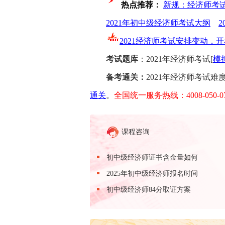
热点推荐：
新规：经济师考
2021年初中级经济师考试大纲
2021经济师考试安排变动，开
考试题库
：2021年经济师考试[
模
备考通关：
2021年经济师考试
通关
。
全国统一服务热线：4008-050
课程咨询
初中级经济师证书含金量如何
2025年初中级经济师报名时间
初中级经济师84分取证方案