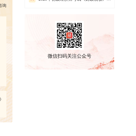
咨询
微信扫码关注公众号
》