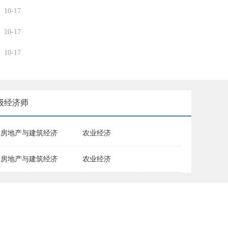
10-17
10-17
10-17
级经济师
房地产与建筑经济
农业经济
房地产与建筑经济
农业经济