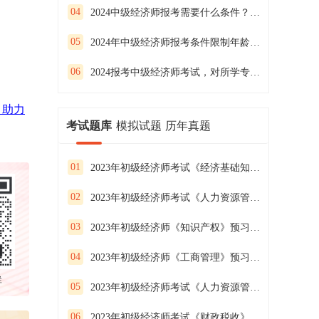
04
2024中级经济师报考需要什么条件？什么时候报名？
05
2024年中级经济师报考条件限制年龄吗？
06
2024报考中级经济师考试，对所学专业有要求吗？
，助力
考试题库
模拟试题
历年真题
01
2023年初级经济师考试《经济基础知识》预习试卷（二）
02
2023年初级经济师考试《人力资源管理》预习试卷（一）
03
2023年初级经济师《知识产权》预习试卷（二）
04
2023年初级经济师《工商管理》预习试卷（一）
群
05
2023年初级经济师考试《人力资源管理》预习试卷（三）
06
2023年初级经济师考试《财政税收》预习试卷(一）