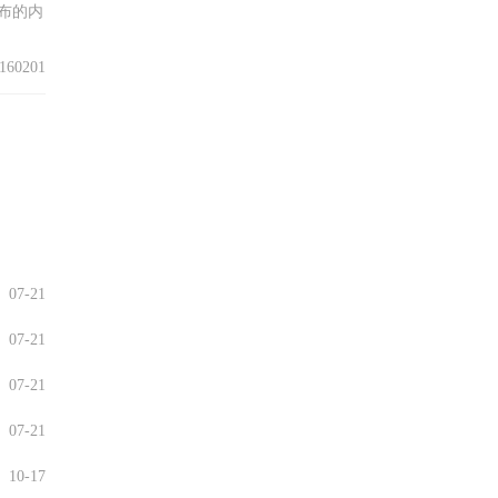
布的内
60201
07-21
07-21
07-21
07-21
10-17