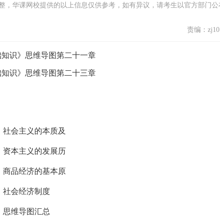
整，华课网校提供的以上信息仅供参考，如有异议，请考生以官方部门公
责编：zj101
基础知识》思维导图第二十一章
基础知识》思维导图第二十三章
：社会主义的本质及
：资本主义的发展历
：商品经济的基本原
：社会经济制度
》思维导图汇总