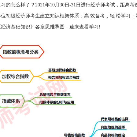
的怎么样了？2021年10月30日-31日进行经济师考试，距离考
位初级经济师考生建立知识框架体系，高 效备考，轻 松学习，
《经济基础知识》各章思维导图，速来查看学习!