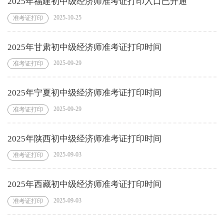
2025年福建初中级经济师准考证打印入口已开通
2025-10-25
准考证打印
2025年甘肃初中级经济师准考证打印时间
2025-09-29
准考证打印
2025年宁夏初中级经济师准考证打印时间
2025-09-29
准考证打印
2025年陕西初中级经济师准考证打印时间
2025-09-03
准考证打印
2025年西藏初中级经济师准考证打印时间
2025-09-03
准考证打印