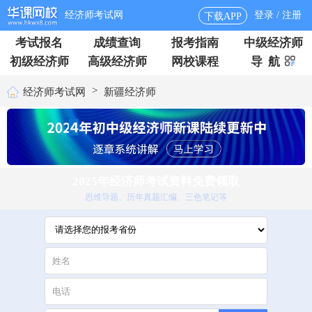
经济师考试网
登录 / 注册
下载APP
考试报名
成绩查询
报考指南
中级经济师
初级经济师
高级经济师
网校课程
导 航
>
经济师考试网
新疆经济师
2025年经济师考试资料免费领取
思维导题、历年真题汇编、三色笔记等