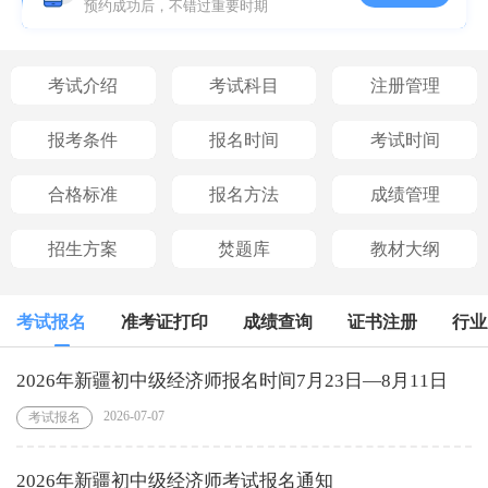
预约成功后，不错过重要时期
考试介绍
考试科目
注册管理
报考条件
报名时间
考试时间
合格标准
报名方法
成绩管理
招生方案
焚题库
教材大纲
考试报名
准考证打印
成绩查询
证书注册
行业
2026年新疆初中级经济师报名时间7月23日—8月11日
2026-07-07
考试报名
2026年新疆初中级经济师考试报名通知