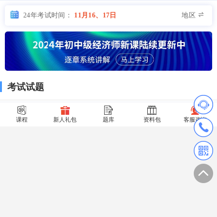
地区
24年考试时间：
11月16、17日
考试试题
课程
新人礼包
题库
资料包
客服咨询