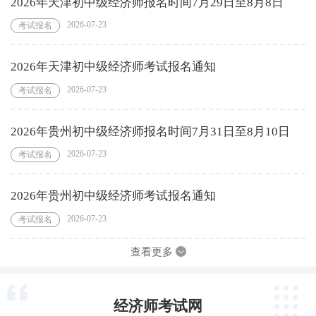
2026年天津初中级经济师报名时间7月29日至8月8日
2026-07-23
考试报名
2026年天津初中级经济师考试报名通知
2026-07-23
考试报名
2026年贵州初中级经济师报名时间7月31日至8月10日
2026-07-23
考试报名
2026年贵州初中级经济师考试报名通知
2026-07-23
考试报名
查看更多
经济师考试网