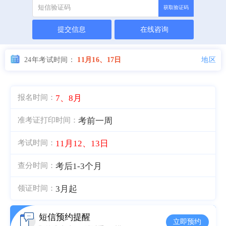
获取验证码
提交信息
在线咨询
地区
24年考试时间：
11月16、17日
7、8月
报名时间：
考前一周
准考证打印时间：
11月12、13日
考试时间：
考后1-3个月
查分时间：
3月起
领证时间：
短信预约提醒
立即预约