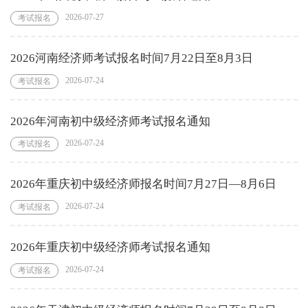
2026-07-27
考试报名
2026河南经济师考试报名时间7月22日至8月3日
2026-07-24
考试报名
2026年河南初中级经济师考试报名通知
2026-07-24
考试报名
2026年重庆初中级经济师报名时间7月27日—8月6日
2026-07-24
考试报名
2026年重庆初中级经济师考试报名通知
2026-07-24
考试报名