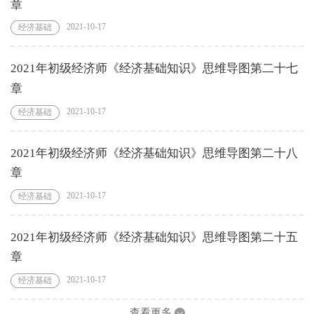
章
2021-10-17
经济基础
2021年初级经济师《经济基础知识》思维导图第二十七
章
2021-10-17
经济基础
2021年初级经济师《经济基础知识》思维导图第二十八
章
2021-10-17
经济基础
2021年初级经济师《经济基础知识》思维导图第二十五
章
2021-10-17
经济基础
查看更多