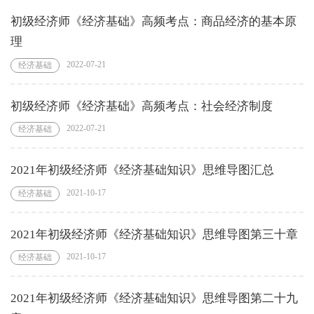
初级经济师《经济基础》高频考点：商品经济的基本原
理
2022-07-21
经济基础
初级经济师《经济基础》高频考点：社会经济制度
2022-07-21
经济基础
2021年初级经济师《经济基础知识》思维导图汇总
2021-10-17
经济基础
2021年初级经济师《经济基础知识》思维导图第三十章
2021-10-17
经济基础
2021年初级经济师《经济基础知识》思维导图第二十九