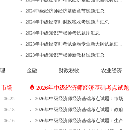
2024中级经济师经济基础章节试题汇总
2024年中级经济师财政税收考试题库汇总
2024年中级知识产权师考试题库汇总
2023年中级经济师考试金融专业新大纲试题汇总
2023年中级知识产权师新教材试题汇总
理
金融
财政税收
农业经济
：市场
2026年中级经济师经济基础考点试
06-25
2026年中级经济师经济基础考点试题：市场
06-18
2026年中级经济师经济基础考点试题：政府
06-16
2026年中级经济师经济基础考点试题：生产