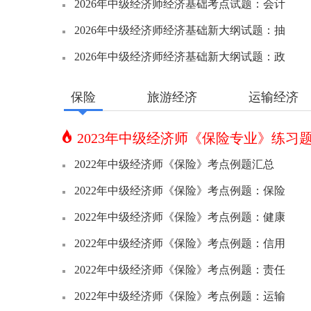
2026年中级经济师经济基础考点试题：会计
2026年中级经济师经济基础新大纲试题：抽
2026年中级经济师经济基础新大纲试题：政
保险
旅游经济
运输经济
2023年中级经济师《保险专业》练习
2022年中级经济师《保险》考点例题汇总
2022年中级经济师《保险》考点例题：保险
2022年中级经济师《保险》考点例题：健康
2022年中级经济师《保险》考点例题：信用
2022年中级经济师《保险》考点例题：责任
2022年中级经济师《保险》考点例题：运输