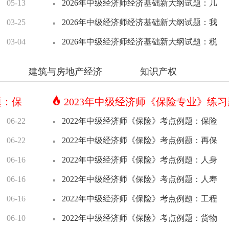
05-13
2026年中级经济师经济基础新大纲试题：几
03-25
2026年中级经济师经济基础新大纲试题：我
03-04
2026年中级经济师经济基础新大纲试题：税
建筑与房地产经济
知识产权
题：保
2023年中级经济师《保险专业》练
06-22
2022年中级经济师《保险》考点例题：保险
06-22
2022年中级经济师《保险》考点例题：再保
06-16
2022年中级经济师《保险》考点例题：人身
06-16
2022年中级经济师《保险》考点例题：人寿
06-16
2022年中级经济师《保险》考点例题：工程
06-10
2022年中级经济师《保险》考点例题：货物