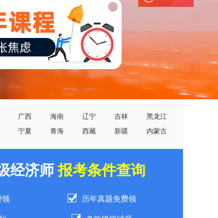
广西
海南
辽宁
吉林
黑龙江
宁夏
青海
西藏
新疆
内蒙古
中级经济师
报考条件查询
费领
历年真题免费领