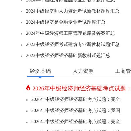
2024中级经济师人力资源考试新教材题库汇总
2024中级经济是金融专业考试题库汇总
2024年中级经济师工商管理题库及答案汇总
2023中级经济师考试建筑专业新教材试题汇总
2023中级经济师经济基础新教材试题汇总
经济基础
人力资源
工商管
2026年中级经济师经济基础考点试题
2026年中级经济师经济基础考点试题：完全
2026年中级经济师经济基础考点试题：我国
2026年中级经济师经济基础考点试题：完全