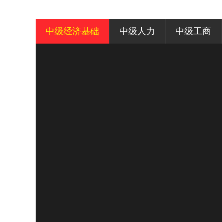
中级经济基础
中级人力
中级工商