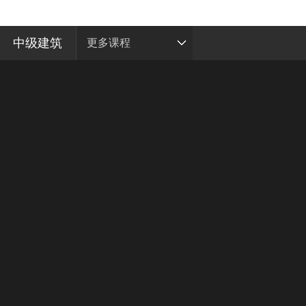
中级建筑
更多课程