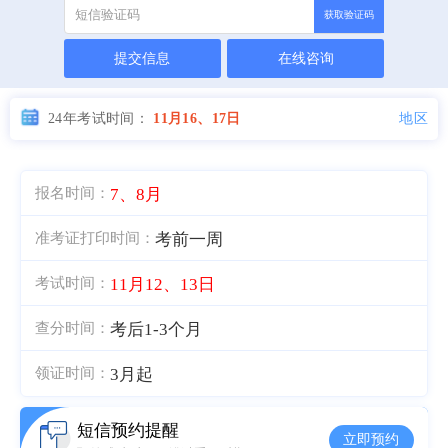
获取验证码
提交信息
在线咨询
地区
24年考试时间：
11月16、17日
7、8月
报名时间：
考前一周
准考证打印时间：
11月12、13日
考试时间：
考后1-3个月
查分时间：
3月起
领证时间：
短信预约提醒
立即预约