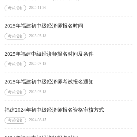
2025-11-26
考试报名
2025年福建初中级经济师报名时间
2025-07-18
考试报名
2025年福建中级经济师报名时间及条件
2025-07-18
考试报名
2025年福建初中级经济师考试报名通知
2025-07-18
考试报名
福建2024年初中级经济师报名资格审核方式
2024-08-15
考试报名