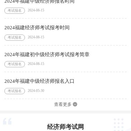
2024年福建中级经济师报名时间
2024-08-15
考试报名
2024福建经济师考试报考时间
2024-08-15
考试报名
2024年福建初中级经济师考试报考简章
2024-08-15
考试报名
2024年福建中级经济师报名入口
2024-05-30
考试报名
查看更多
经济师考试网