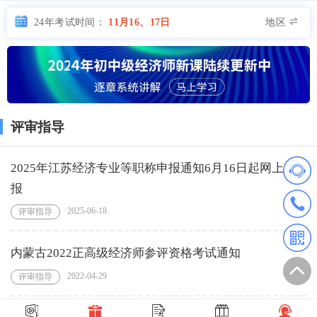
地区
24年考试时间：
11月16、17日
评审指导
2025年江苏经济专业等职称申报通知6月16日起网上申
报
2025-06-18
评审指导
内蒙古2022正高级经济师参评资格考试通知
2022-04-29
评审指导