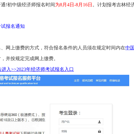
开通!初中级经济师报名时间
为8月4日-8月16日
。计划报考吉林经
考试报名通知
报名、网上缴费的方式，符合报名条件的人员须在规定时间内在
中
片，并按规定完成网上缴费。
击进入>>2023年经济师考试报名入口