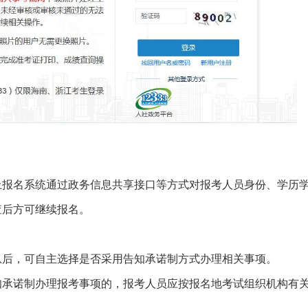
上报名系统通过政务信息共享接口等方式对报考人员身份、学历
查后方可继续报名。
息后，可自主选择是否采用告知承诺制方式办理相关事项。
知承诺制办理报考事项的，报考人员应按报名地考试组织机构有