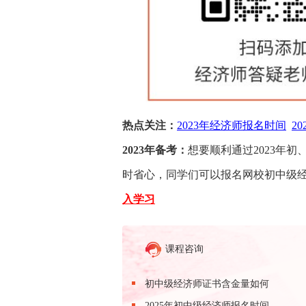
热点关注：
2023年经济师报名时间
2
2023年备考：
想要顺利通过2023年
时省心，同学们可以报名网校初中级
入学习
课程咨询
初中级经济师证书含金量如何
2025年初中级经济师报名时间