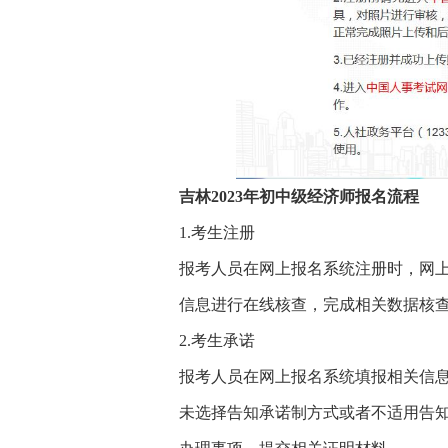
吉林2023年初中级经济师报名流程
1.考生注册
报考人员在网上报名系统注册时，网
信息进行在线核查，完成相关数据核
2.考生承诺
报考人员在网上报名系统填报相关信
未选择告知承诺制方式或者不适用告