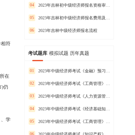
04
2023年吉林初中级经济师报名资格审核方式
05
2023年吉林初中级经济师报名费用及缴费时间
06
2023年吉林中级经济师报名流程
件相符
考试题库
模拟试题
历年真题
01
2023年中级经济师考试《金融》预习试卷（二）
按所在
02
2023年中级经济师考试《工商管理》预习试卷（一）
)仍
03
2023年中级经济师考试《人力资源管理》预习试卷（三）
04
2023年中级经济师考试《经济基础知识》预习试卷（二）
》、学
05
2023年中级经济师考试《工商管理》预习试卷（三）
06
2023年中级经济师考试《知识产权》预习试卷（二）