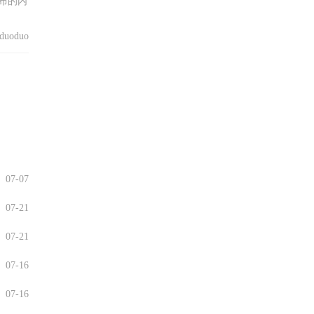
布的内
uoduo
07-07
07-21
07-21
07-16
07-16