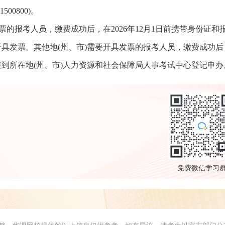
00800)。
票的报考人员，缴费成功后，在2026年12月1日前携带身份证和
具发票。其他地(州、市)需要开具发票的报考人员，缴费成功后
报名表到所在地(州、市)人力资源和社会保障局人事考试中心登记申办
免费微信学习