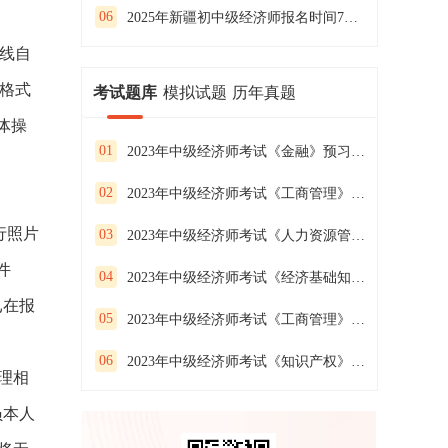
06
2025年新疆初中级经济师报名时间7月24日—8月4日
线自
F格式
考试题库
模拟试题
历年真题
体操
01
2023年中级经济师考试《金融》预习试卷（二）
02
2023年中级经济师考试《工商管理》预习试卷（一）
行照片
03
2023年中级经济师考试《人力资源管理》预习试卷（三）
件
04
2023年中级经济师考试《经济基础知识》预习试卷（二）
已在报
05
2023年中级经济师考试《工商管理》预习试卷（三）
06
2023年中级经济师考试《知识产权》预习试卷（二）
理相
员本人