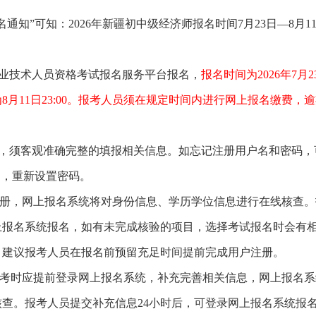
名通知
”可知：2026年新疆初中级经济师报名时间7月23日—8月1
专业技术人员资格考试报名服务平台报名，
报名时间为2026年7月2
止时间为8月11日23:00。报考人员须在规定时间内进行网上报名缴费，
台，须客观准确完整的填报相关信息。如忘记注册用户名和密码，
名，重新设置密码。
注册，网上报名系统将对身份信息、学历学位信息进行在线核查。
上报名系统报名，如有未完成核验的项目，选择考试报名时会有
。建议报考人员在报名前预留充足时间提前完成用户注册。
报考时应提前登录网上报名系统，补充完善相关信息，网上报名系
查。报考人员提交补充信息24小时后，可登录网上报名系统报