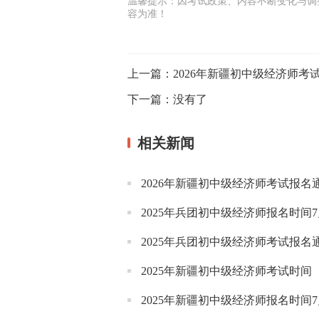
温馨提示：因考试政策、内容不断变化与调
容为准！
上一篇：
2026年新疆初中级经济师考
下一篇：
没有了
相关新闻
2026年新疆初中级经济师考试报名
2025年兵团初中级经济师报名时间7月
2025年兵团初中级经济师考试报名
2025年新疆初中级经济师考试时间
2025年新疆初中级经济师报名时间7