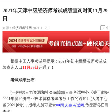
2021年天津中级经济师考试成绩查询时间11月29
日
来源：
经济师考试网
2021-11-29
中
根据中国人事考试网提示：2021年初中级经济师考试成
绩查询入口
11月29日
开通了！
考试成绩公布
(一)根据人力资源和社会保障部人事考试中心《关于做好
2021年度经济专业技术资格考试考务工作的通知》(人考中心
函[2021]6号)，报考人员可登录
成绩查询栏目
中国人事考试网
查询。