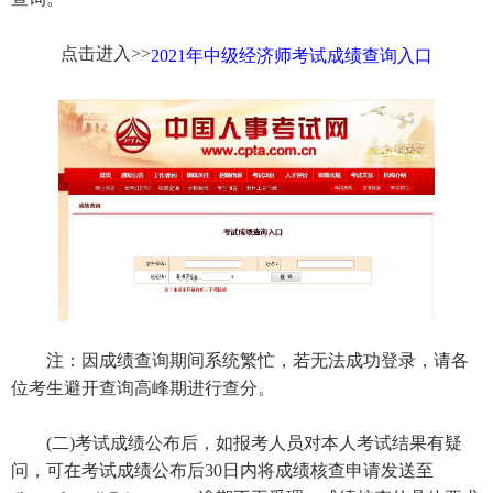
点击进入>>
2021年中级经济师考试成绩查询入口
注：因成绩查询期间系统繁忙，若无法成功登录，请各
位考生避开查询高峰期进行查分。
(二)考试成绩公布后，如报考人员对本人考试结果有疑
问，可在考试成绩公布后30日内将成绩核查申请发送至