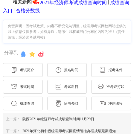
相关新闻
|
2021年经济师考试成绩查询时间
成绩查询
|
入口
合格分数线
免责声明：因考试政策、内容不断变化与调整，经济师考试网校网站提供的
以上信息仅供参考，如有异议，请考生以权威部门公布的内容为准！ (责任
编辑：经济师考试网校)
分享到
考试简介
报名时间
报考条件
考试时间
考试科目
准考证打印
成绩查询
证书领取
冲刺课程
上一篇：
陕西2021年经济师考试成绩查询时间11月29日
下一篇：
2021年河北初中级经济师考试因疫情管控办理成绩延期通知