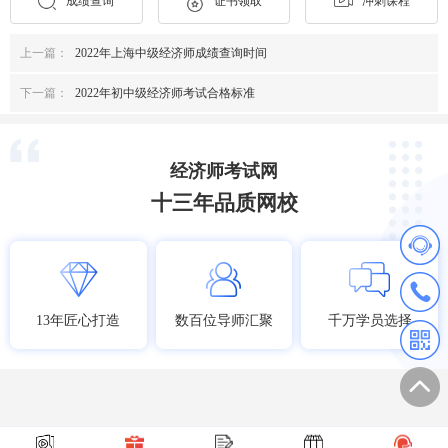
成绩查询
证书领取
冲刺课程
上一篇：
2022年上海中级经济师成绩查询时间
下一篇：
2022年初中级经济师考试合格标准
经济师考试网
十三年品质网校
13年匠心打造
数百位导师汇聚
千万学员选择