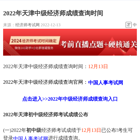
2022年天津中级经济师成绩查询时间
来源：
经济师考试网
2022-12-13
中
2022年天津中级经济师成绩查询时间：
12月13日
2022年天津中级经济师成绩查询官网：
中国人事考试网
点击进入>>2022年中级经济师成绩查询入口
2022年天津初中级经济师考试成绩公布
(一)2022年
初中级
经济师考试成绩于
12月13日
已公布!考生可
登录
进行成绩查询。
中国人事考试网