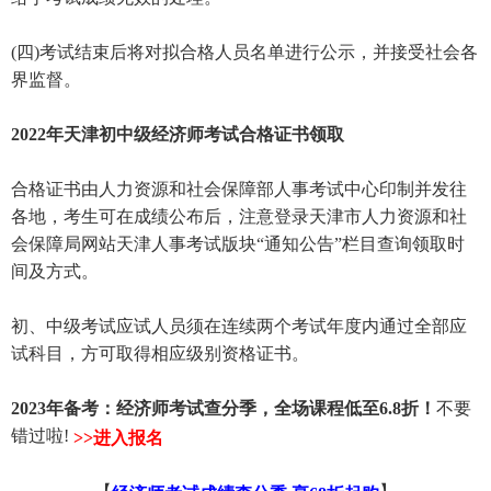
(四)考试结束后将对拟合格人员名单进行公示，并接受社会各
界监督。
2022年天津初中级经济师
考试合格证书领取
合格证书由人力资源和社会保障部人事考试中心印制并发往
各地，考生可在成绩公布后，注意登录天津市人力资源和社
会保障局网站天津人事考试版块“通知公告”栏目查询领取时
间及方式。
初、中级考试应试人员须在连续两个考试年度内通过全部应
试科目，方可取得相应级别资格证书。
2023年备考：经济师考试查分季，全场课程低至6.8折！
不要
错过啦!
>>进入报名