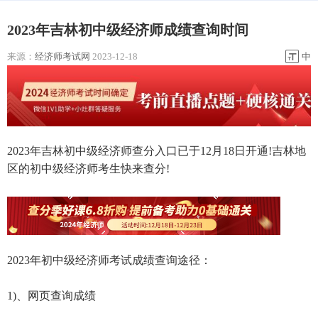
2023年吉林初中级经济师成绩查询时间
来源：
经济师考试网
2023-12-18
中
2023年吉林初中级经济师查分入口已于12月18日开通!吉林地
区的初中级经济师考生快来查分!
2023年初中级经济师考试成绩查询途径：
1)、网页查询成绩