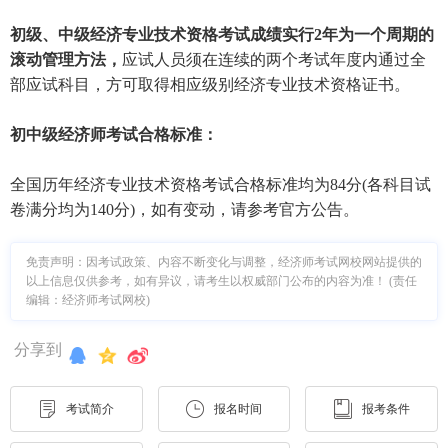
初级、中级经济专业技术资格考试成绩实行2年为一个周期的
滚动管理方法，
应试人员须在连续的两个考试年度内通过全
部应试科目，方可取得相应级别经济专业技术资格证书。
初中级经济师考试合格标准：
全国历年经济专业技术资格考试合格标准均为84分(各科目试
卷满分均为140分)，如有变动，请参考官方公告。
免责声明：因考试政策、内容不断变化与调整，经济师考试网校网站提供的
以上信息仅供参考，如有异议，请考生以权威部门公布的内容为准！ (责任
编辑：经济师考试网校)
分享到
考试简介
报名时间
报考条件