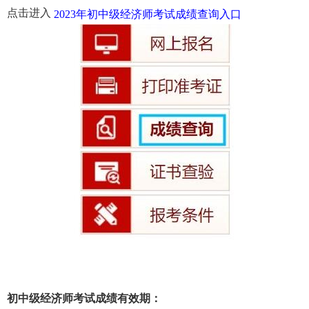
点击进入
2023年初中级经济师考试成绩查询入口
初中级经济师考试成绩有效期：