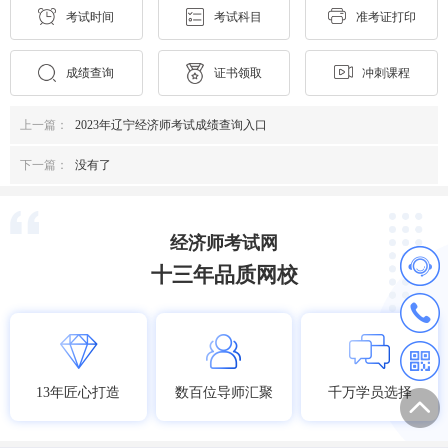
考试时间
考试科目
准考证打印
成绩查询
证书领取
冲刺课程
上一篇：
2023年辽宁经济师考试成绩查询入口
下一篇：
没有了
经济师考试网
十三年品质网校
13年匠心打造
数百位导师汇聚
千万学员选择