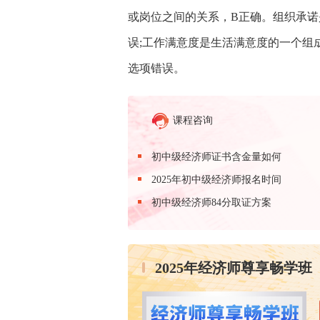
或岗位之间的关系，B正确。组织承诺
误;工作满意度是生活满意度的一个组
选项错误。
课程咨询
初中级经济师证书含金量如何
2025年初中级经济师报名时间
初中级经济师84分取证方案
2025年经济师尊享畅学班