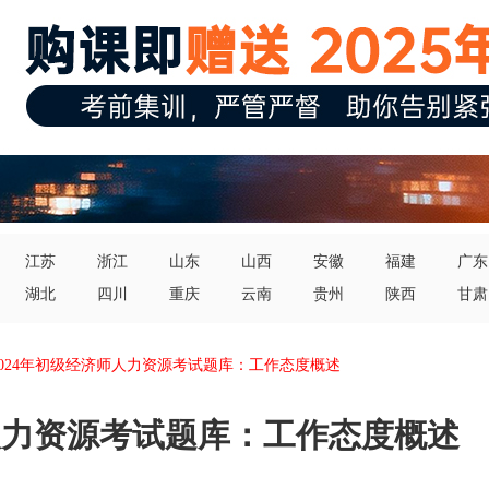
江苏
浙江
山东
山西
安徽
福建
广东
湖北
四川
重庆
云南
贵州
陕西
甘肃
2024年初级经济师人力资源考试题库：工作态度概述
师人力资源考试题库：工作态度概述