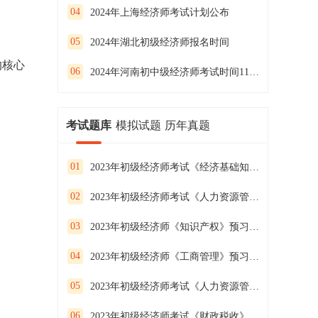
04
2024年上海经济师考试计划公布
05
2024年湖北初级经济师报名时间
的核心
06
2024年河南初中级经济师考试时间11月16日、17日
考试题库
模拟试题
历年真题
01
2023年初级经济师考试《经济基础知识》预习试卷（二）
02
2023年初级经济师考试《人力资源管理》预习试卷（一）
03
2023年初级经济师《知识产权》预习试卷（二）
04
2023年初级经济师《工商管理》预习试卷（一）
05
2023年初级经济师考试《人力资源管理》预习试卷（三）
06
2023年初级经济师考试《财政税收》预习试卷(一）