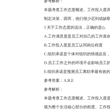
参考解析：
本题考查工作态度概述。工作投入度
制定决策，因而，他们很少迟到或缺
5 关于工作态度的说法，正确的是()。
A.工作满意度是员工对自己的工作喜
B.工作投入度是员工认同岗位程度
C.组织承诺是个体对组织的情感反应
D.员工工作之外的环境不会影响员工
E.组织承诺是预测员工离职率最有效
参考答案：A,B,E
参考解析：
本题考查工作态度概述。工作投入度
视为整个生活核心部分的程度。工作