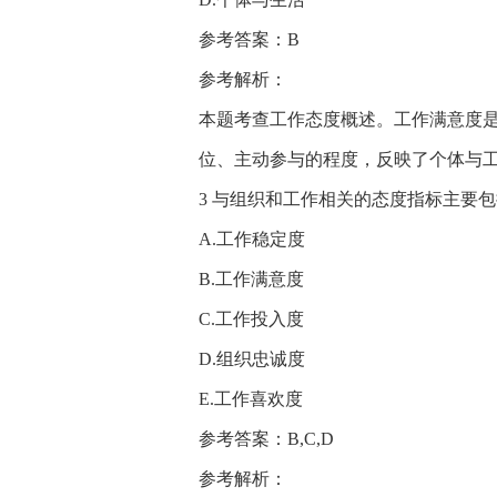
参考答案：B
参考解析：
本题考查工作态度概述。工作满意度
位、主动参与的程度，反映了个体与
3 与组织和工作相关的态度指标主要包括
A.工作稳定度
B.工作满意度
C.工作投入度
D.组织忠诚度
E.工作喜欢度
参考答案：B,C,D
参考解析：