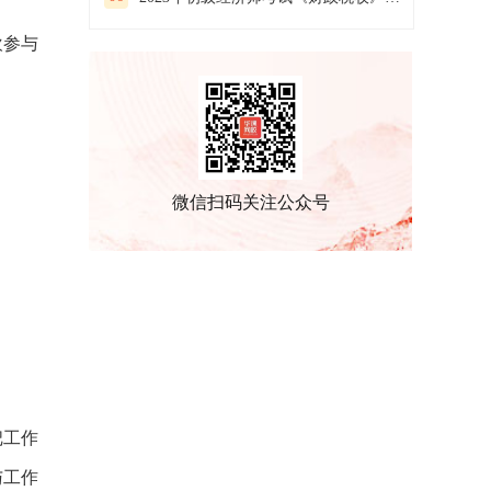
欢参与
微信扫码关注公众号
把工作
与工作