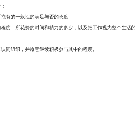
括：
抱有的一般性的满足与否的态度;
的程度，所花费的时间和精力的多少，以及把工作视为整个生活
工认同组织，并愿意继续积极参与其中的程度。