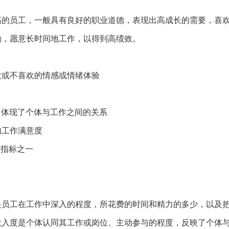
高的员工，一般具有良好的职业道德，表现出高成长的需要，喜
勤，愿意长时间地工作，以得到高绩效。
欢或不喜欢的情感或情绪体验
，体现了个体与工作之间的关系
的工作满意度
的指标之一
是员工在工作中深入的程度，所花费的时间和精力的多少，以及
投入度是个体认同其工作或岗位、主动参与的程度，反映了个体