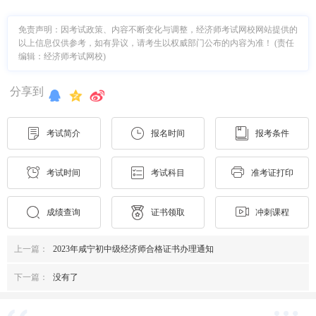
免责声明：因考试政策、内容不断变化与调整，经济师考试网校网站提供的
以上信息仅供参考，如有异议，请考生以权威部门公布的内容为准！ (责任
编辑：经济师考试网校)
分享到
考试简介
报名时间
报考条件
考试时间
考试科目
准考证打印
成绩查询
证书领取
冲刺课程
上一篇：
2023年咸宁初中级经济师合格证书办理通知
下一篇：
没有了