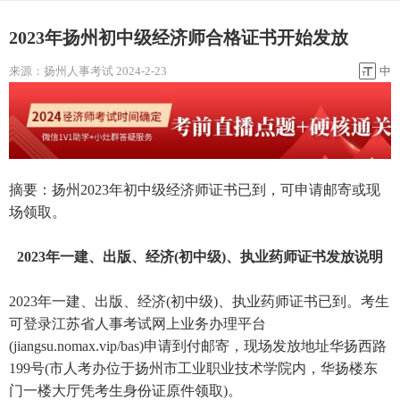
2023年扬州初中级经济师合格证书开始发放
来源：
扬州人事考试
2024-2-23
中
摘要：扬州2023年初中级经济师证书已到，可申请邮寄或现
场领取。
2023年一建、出版、经济(初中级)、执业药师证书发放说明
2023年一建、出版、经济(初中级)、执业药师证书已到。考生
可登录江苏省人事考试网上业务办理平台
(jiangsu.nomax.vip/bas)申请到付邮寄，现场发放地址华扬西路
199号(市人考办位于扬州市工业职业技术学院内，华扬楼东
门一楼大厅凭考生身份证原件领取)。