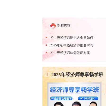
课程咨询
初中级经济师证书含金量如何
2025年初中级经济师报名时间
初中级经济师84分取证方案
2025年经济师尊享畅学班