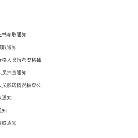
证书领取通知
领取通知
绩合格人员报考资格抽
人员抽查通知
格人员践诺情况抽查公
取通知
通知
领取通知