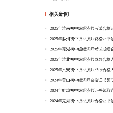
相关新闻
2025年淮南初中级经济师考试合格
2025年滁州初中级经济师资格证书
2025年芜湖初中级经济师考试成
2025年淮北初中级经济师成绩合格
2025年六安初中级经济师成绩合
2024年黄山初中经济师合格证书领
2024年蚌埠初中级经济师证书领取
2024年芜湖初中级经济师合格证书