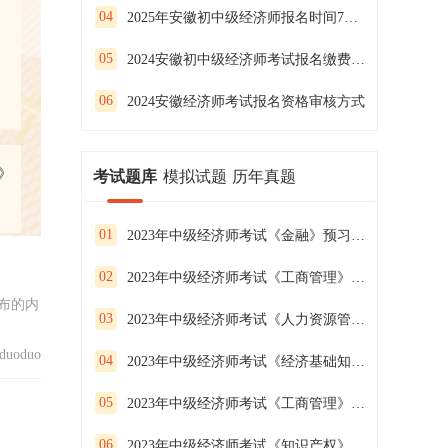
04
2025年安徽初中级经济师报名时间7月25日至8月4日
05
2024安徽初中级经济师考试报名缴费时间
06
2024安徽经济师考试报名资格审核方式
》
考试题库
模拟试题
历年真题
01
2023年中级经济师考试《金融》预习试卷（二）
02
2023年中级经济师考试《工商管理》预习试卷（一）
布的内
03
2023年中级经济师考试《人力资源管理》预习试卷（三）
uoduo
04
2023年中级经济师考试《经济基础知识》预习试卷（二）
05
2023年中级经济师考试《工商管理》预习试卷（三）
06
2023年中级经济师考试《知识产权》预习试卷（二）