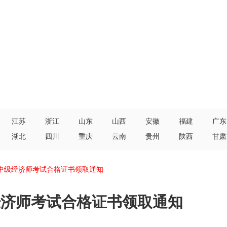
江苏
浙江
山东
山西
安徽
福建
广东
湖北
四川
重庆
云南
贵州
陕西
甘肃
初中级经济师考试合格证书领取通知
级经济师考试合格证书领取通知