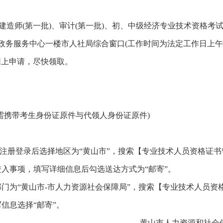
级建造师(第一批)、审计(第一批)、初、中级经济专业技术资格考
到市政务服务中心一楼市人社局综合窗口(工作时间为法定工作日上午
)或在网上申请，尽快领取。
需携带考生身份证原件与代领人身份证原件)
，注册登录后选择地区为“黄山市”，搜索【专业技术人员资格证书
入事项，填写详细信息后勾选送达方式为“邮寄”。
门为“黄山市-市人力资源社会保障局”，搜索【专业技术人员资
信息选择“邮寄”。
黄山市人力资源和社会