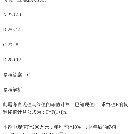
A.238.49
B.253.14
C.292.82
D.280.12
参考答案：C
参考解析：
此题考查现值与终值的等值计算。已知现值P，求终值F的复
利终值计算公式为：F=P(1+i)n。
本题中现值P=200万元，年利率i=10%，则4年后的终值