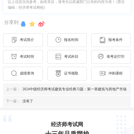
以上信息仅供参考，如有异议，请考生以权威部门公布的内容为准！ (责任
编辑：经济师考试网校)
分享到
考试简介
报名时间
报考条件
考试时间
考试科目
准考证打印
成绩查询
证书领取
冲刺课程
上一篇：
2024中级经济师考试建筑专业经典习题：第一章建筑与房地产市场
下一篇：
没有了
经济师考试网
十三年品质网校