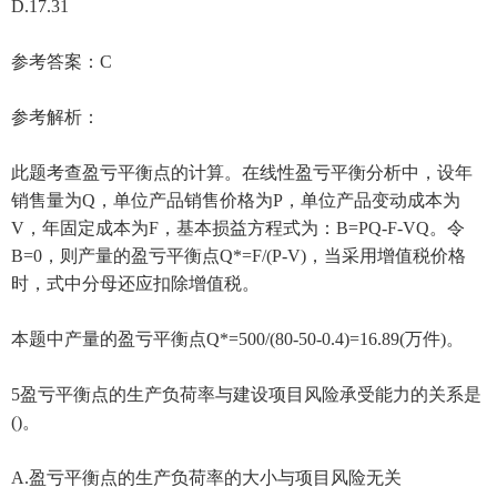
D.17.31
参考答案：C
参考解析：
此题考查盈亏平衡点的计算。在线性盈亏平衡分析中，设年
销售量为Q，单位产品销售价格为P，单位产品变动成本为
V，年固定成本为F，基本损益方程式为：B=PQ-F-VQ。令
B=0，则产量的盈亏平衡点Q*=F/(P-V)，当采用增值税价格
时，式中分母还应扣除增值税。
本题中产量的盈亏平衡点Q*=500/(80-50-0.4)=16.89(万件)。
5盈亏平衡点的生产负荷率与建设项目风险承受能力的关系是
()。
A.盈亏平衡点的生产负荷率的大小与项目风险无关