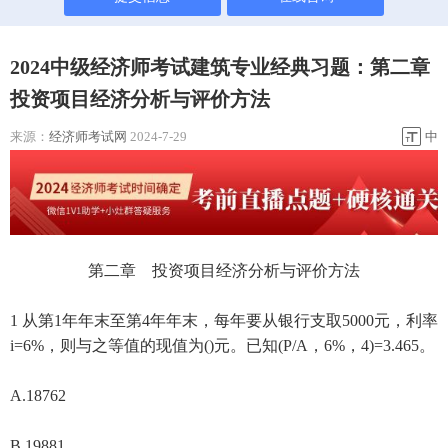
2024中级经济师考试建筑专业经典习题：第二章
投资项目经济分析与评价方法
来源：
经济师考试网
2024-7-29
中
第二章 投资项目经济分析与评价方法
1 从第1年年末至第4年年末，每年要从银行支取5000元，利率
i=6%，则与之等值的现值为()元。已知(P/A，6%，4)=3.465。
A.18762
B.19881