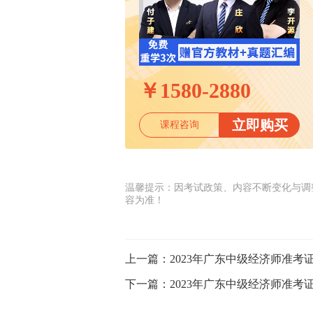
￥
1580-2880
立即购买
课程咨询
温馨提示：因考试政策、内容不断变化与调
容为准！
上一篇：
2023年广东中级经济师准考证
下一篇：
2023年广东中级经济师准考