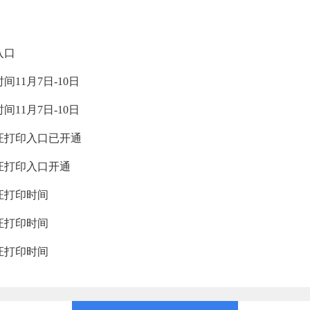
入口
11月7日-10日
11月7日-10日
考证打印入口已开通
证打印入口开通
证打印时间
证打印时间
证打印时间