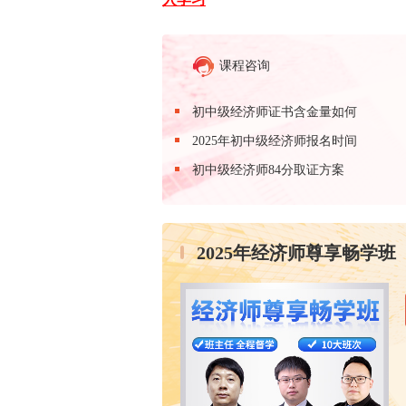
课程咨询
初中级经济师证书含金量如何
2025年初中级经济师报名时间
初中级经济师84分取证方案
2025年经济师尊享畅学班