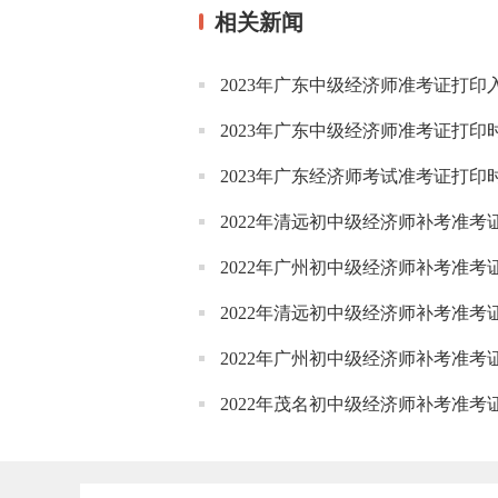
相关新闻
2023年广东中级经济师准考证打印
2023年广东中级经济师准考证打印时间
2023年广东经济师考试准考证打印时间
2022年清远初中级经济师补考准
2022年广州初中级经济师补考准考
2022年清远初中级经济师补考准考
2022年广州初中级经济师补考准考
2022年茂名初中级经济师补考准考