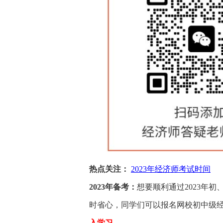
热点关注：
2023年经济师考试时间
2023年备考：
想要顺利通过2023年
时省心，同学们可以报名网校初中级
入学习