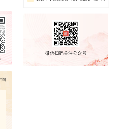
微信扫码关注公众号
群
咨询