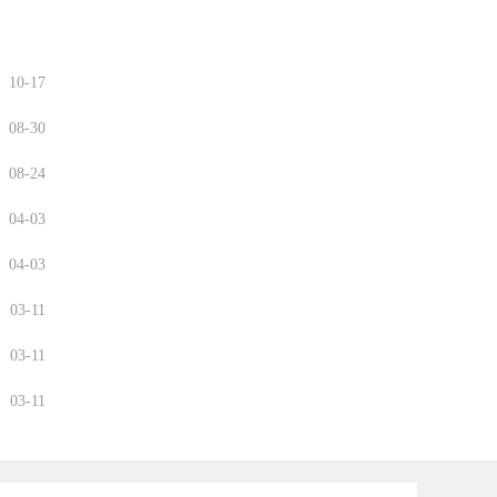
10-17
08-30
08-24
04-03
04-03
03-11
03-11
03-11