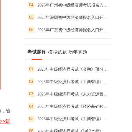
04
2023年广州初中级经济师考试报名入口及流程
05
2023年深圳初中级经济师报名入口开通啦！
06
2023年广东初中级经济师报名入口开通啦！
考试题库
模拟试题
历年真题
01
2023年中级经济师考试《金融》预习试卷（二）
02
2023年中级经济师考试《工商管理》预习试卷（一）
03
2023年中级经济师考试《人力资源管理》预习试卷（三）
04
2023年中级经济师考试《经济基础知识》预习试卷（二）
功，省
05
2023年中级经济师考试《工商管理》预习试卷（三）
>>进
06
2023年中级经济师考试《知识产权》预习试卷（二）