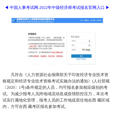
◀ 中国人事考试网-2022年中级经济师考试报名官网入口 ▶
凡符合《人力资源社会保障部关于印发经济专业技术资
格规定和经济专业技术资格考试实施办法的通知》(人社部规
〔2020〕1号)条件规定的人员，均可报名参加相应级别的考
试。为减少报考人员跨地域流动造成疫情防控压力，本次考
试实行属地化管理，报考人员的工作地或居住地在西 藏区域
内，方可在西 藏考区报名参加考试。