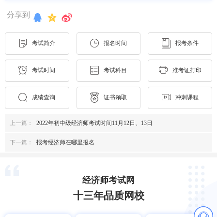
分享到
考试简介
报名时间
报考条件
考试时间
考试科目
准考证打印
成绩查询
证书领取
冲刺课程
上一篇：
2022年初中级经济师考试时间11月12日、13日
下一篇：
报考经济师在哪里报名
经济师考试网
十三年品质网校