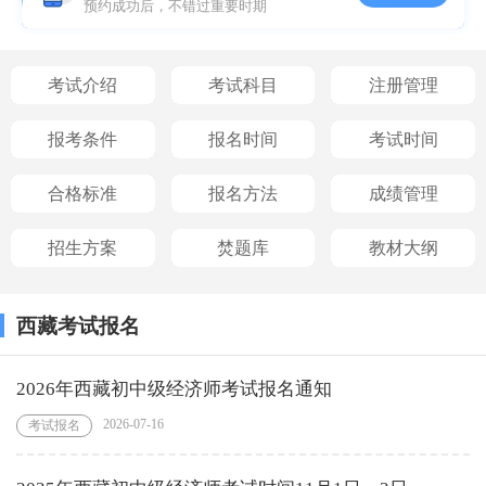
预约成功后，不错过重要时期
考试介绍
考试科目
注册管理
报考条件
报名时间
考试时间
合格标准
报名方法
成绩管理
招生方案
焚题库
教材大纲
西藏考试报名
2026年西藏初中级经济师考试报名通知
2026-07-16
考试报名