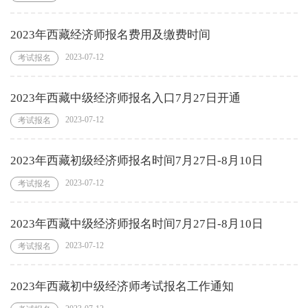
2023年西藏经济师报名费用及缴费时间
2023-07-12
考试报名
2023年西藏中级经济师报名入口7月27日开通
2023-07-12
考试报名
2023年西藏初级经济师报名时间7月27日-8月10日
2023-07-12
考试报名
2023年西藏中级经济师报名时间7月27日-8月10日
2023-07-12
考试报名
2023年西藏初中级经济师考试报名工作通知