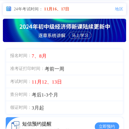
地区
24年考试时间：
11月16、17日
7、8月
报名时间：
考前一周
准考证打印时间：
11月12、13日
考试时间：
考后1-3个月
查分时间：
3月起
领证时间：
短信预约提醒
立即预约