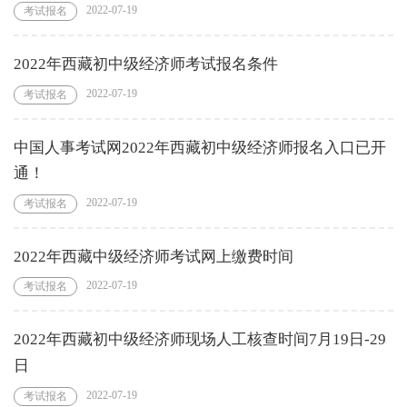
2022-07-19
考试报名
2022年西藏初中级经济师考试报名条件
2022-07-19
考试报名
中国人事考试网2022年西藏初中级经济师报名入口已开
通！
2022-07-19
考试报名
2022年西藏中级经济师考试网上缴费时间
2022-07-19
考试报名
2022年西藏初中级经济师现场人工核查时间7月19日-29
日
2022-07-19
考试报名