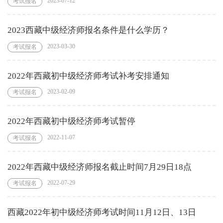
2023-07-12
考试报名
2023西藏中级经济师报名条件是什么学历？
2023-03-30
考试报名
2022年西藏初中级经济师考试补考安排通知
2023-02-09
考试报名
2022年西藏初中级经济师考试暂停
2022-11-07
考试报名
2022年西藏中级经济师报名截止时间7月29日18点
2022-07-29
考试报名
西藏2022年初中级经济师考试时间11月12日、13日