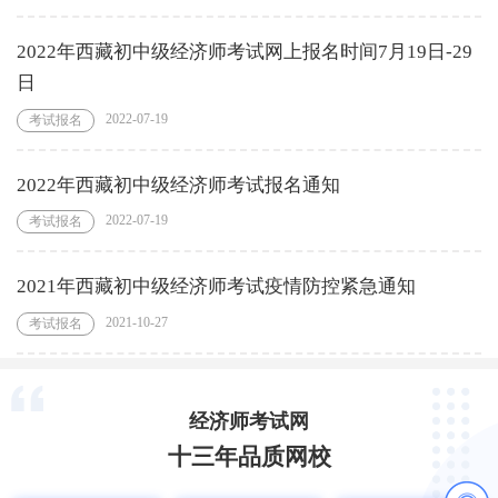
2022年西藏初中级经济师考试网上报名时间7月19日-29
日
2022-07-19
考试报名
2022年西藏初中级经济师考试报名通知
2022-07-19
考试报名
2021年西藏初中级经济师考试疫情防控紧急通知
2021-10-27
考试报名
经济师考试网
十三年品质网校