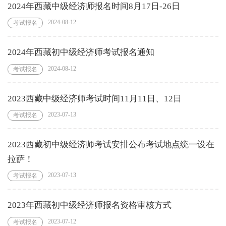
2024年西藏中级经济师报名时间8月17日-26日
2024-08-12
考试报名
2024年西藏初中级经济师考试报名通知
2024-08-12
考试报名
2023西藏中级经济师考试时间11月11日、12日
2023-07-13
考试报名
2023西藏初中级经济师考试安排公布考试地点统一设在
拉萨！
2023-07-13
考试报名
2023年西藏初中级经济师报名资格审核方式
2023-07-12
考试报名