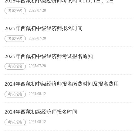
2025年西藏初中级经济师考试时间11月1日、2日
2025-07-28
考试报名
2025年西藏初中级经济师报名时间
2025-07-28
考试报名
2025年西藏初中级经济师考试报名通知
2025-07-28
考试报名
2024年西藏初中级经济师报名缴费时间及报名费用
2024-08-12
考试报名
2024年西藏初级经济师报名时间
2024-08-12
考试报名