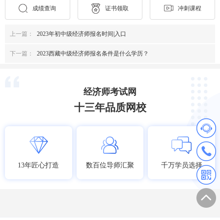
成绩查询
证书领取
冲刺课程
上一篇：
2023年初中级经济师报名时间|入口
下一篇：
2023西藏中级经济师报名条件是什么学历？
经济师考试网
十三年品质网校
13年匠心打造
数百位导师汇聚
千万学员选择