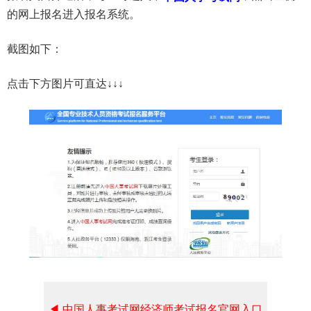
的网上报名进入报名系统。
截图如下：
点击下方图片可直达↓↓↓
◀ 中国人事考试网经济师考试报名官网入口