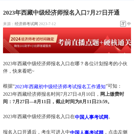
2023年西藏中级经济师报名入口7月27日开通
来源：
经济师考试网
2023-7-12
中
2023年西藏中级经济师报名入口在哪？各位计划报考的小伙
伴，快来看吧~
根据“
”可知：
2023年西藏初中级经济师考试报名工作通知
2023年西藏经济师报名时间7月27日-8月10日，
网上缴费时
间：7月27日—8月11日，截止时间为8月11日23:59。
2023年西藏中级经济师报名入口在
。
中国人事考试网
报名入口开通后，考生可进入中
，点击左侧
中国人事考试网