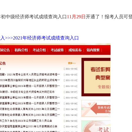
年初中级经济师考试成绩查询入口
11月29日
开通了！报考人员可
入>>>2021年经济师考试成绩查询入口