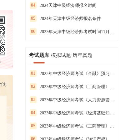
04
2024天津中级经济师报名时间
05
2024年天津中级经济师报名条件
06
2023年天津中级经济师考试时间11月11、12日
考试题库
模拟试题
历年真题
群
01
2023年中级经济师考试《金融》预习试卷（二）
咨询
02
2023年中级经济师考试《工商管理》预习试卷（一）
03
2023年中级经济师考试《人力资源管理》预习试卷（三）
04
2023年中级经济师考试《经济基础知识》预习试卷（二）
05
2023年中级经济师考试《工商管理》预习试卷（三）
06
2023年中级经济师考试《知识产权》预习试卷（二）