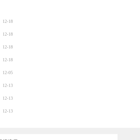
12-18
12-18
12-18
12-18
12-05
12-13
12-13
12-13