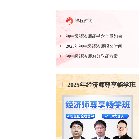
课程咨询
初中级经济师证书含金量如何
2025年初中级经济师报名时间
初中级经济师84分取证方案
2025年经济师尊享畅学班