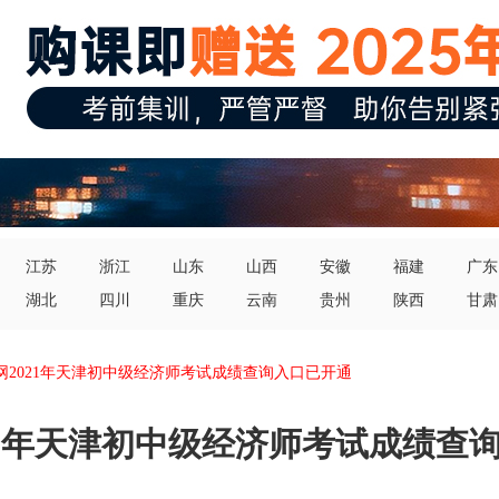
江苏
浙江
山东
山西
安徽
福建
广东
湖北
四川
重庆
云南
贵州
陕西
甘肃
网2021年天津初中级经济师考试成绩查询入口已开通
21年天津初中级经济师考试成绩查