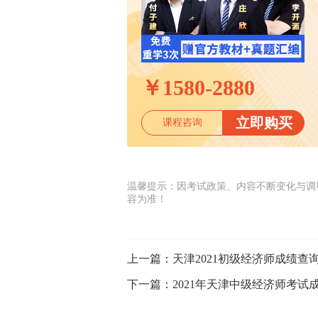
￥
1580-2880
立即购买
课程咨询
温馨提示：因考试政策、内容不断变化与调
容为准！
上一篇：
天津2021初级经济师成绩查询
下一篇：
2021年天津中级经济师考试成