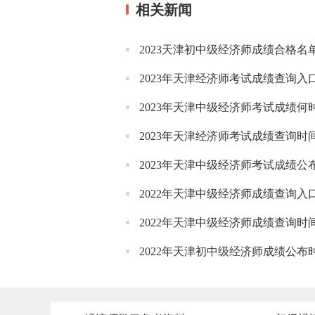
相关新闻
2023天津初中级经济师成绩合格名单
2023年天津经济师考试成绩查询入
2023年天津中级经济师考试成绩何
2023年天津经济师考试成绩查询时
2023年天津中级经济师考试成绩
2022年天津中级经济师成绩查询入
2022年天津中级经济师成绩查询时
2022年天津初中级经济师成绩公布