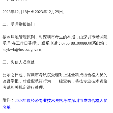
2023年12月18日至2023年12月29日。
二、受理举报部门
按照属地管理原则，对深圳市考生的举报，由深圳市考试院
受理(在工作日受理)。联系电话：0755-88100099;联系邮箱：
ksykwb@hrss.sz.gov.cn。
三、失信人员查处
公示之日起，深圳市考试院受理对上述全科成绩合格人员的
监督举报，对虚假承诺行为，一经查实，将按专业技术资格
考试相关规定进行处理。
附件：
2023年度经济专业技术资格考试深圳市成绩合格人员
名单