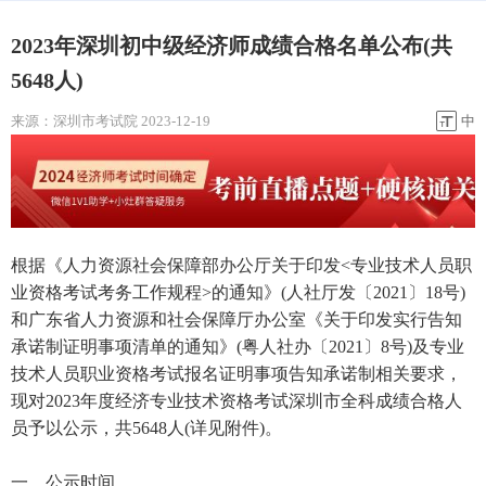
2023年深圳初中级经济师成绩合格名单公布(共
5648人)
来源：
深圳市考试院
2023-12-19
中
根据《人力资源社会保障部办公厅关于印发<专业技术人员职
业资格考试考务工作规程>的通知》(人社厅发〔2021〕18号)
和广东省人力资源和社会保障厅办公室《关于印发实行告知
承诺制证明事项清单的通知》(粤人社办〔2021〕8号)及专业
技术人员职业资格考试报名证明事项告知承诺制相关要求，
现对2023年度经济专业技术资格考试深圳市全科成绩合格人
员予以公示，共5648人(详见附件)。
一、公示时间