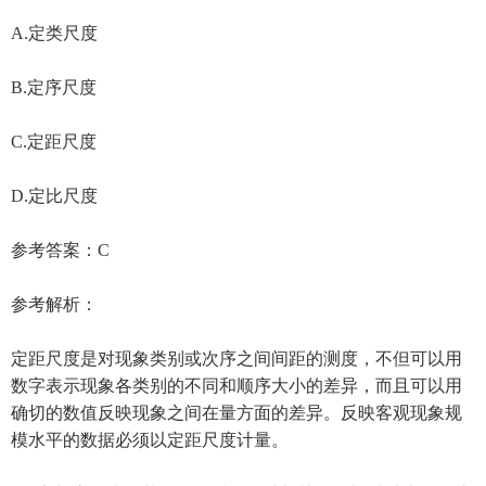
A.定类尺度
B.定序尺度
C.定距尺度
D.定比尺度
参考答案：C
参考解析：
定距尺度是对现象类别或次序之间间距的测度，不但可以用
数字表示现象各类别的不同和顺序大小的差异，而且可以用
确切的数值反映现象之间在量方面的差异。反映客观现象规
模水平的数据必须以定距尺度计量。