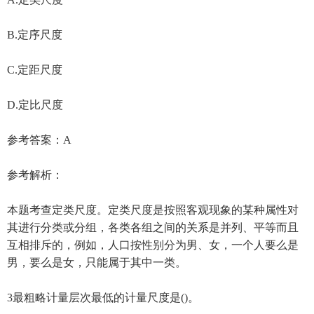
B.定序尺度
C.定距尺度
D.定比尺度
参考答案：A
参考解析：
本题考查定类尺度。定类尺度是按照客观现象的某种属性对
其进行分类或分组，各类各组之间的关系是并列、平等而且
互相排斥的，例如，人口按性别分为男、女，一个人要么是
男，要么是女，只能属于其中一类。
3最粗略计量层次最低的计量尺度是()。