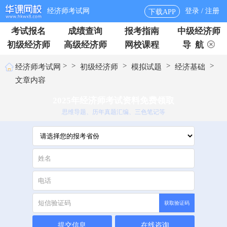
经济师考试网
登录 / 注册
下载APP
考试报名
成绩查询
报考指南
中级经济师
初级经济师
高级经济师
网校课程
导 航
>
>
>
>
>
经济师考试网
初级经济师
模拟试题
经济基础
文章内容
2025年经济师考试资料免费领取
思维导题、历年真题汇编、三色笔记等
获取验证码
提交信息
在线咨询