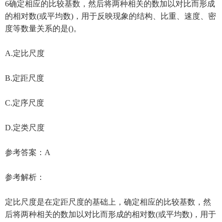
6确定相应的比较基数，然后将两种相关的数加以对比而形成
的相对数(或平均数)，用于反映现象的结构、比重、速度、密
度等数量关系的是()。
A.定比尺度
B.定距尺度
C.定序尺度
D.定类尺度
参考答案：A
参考解析：
定比尺度是在定距尺度的基础上，确定相应的比较基数，然
后将两种相关的数加以对比而形成的相对数(或平均数)，用于