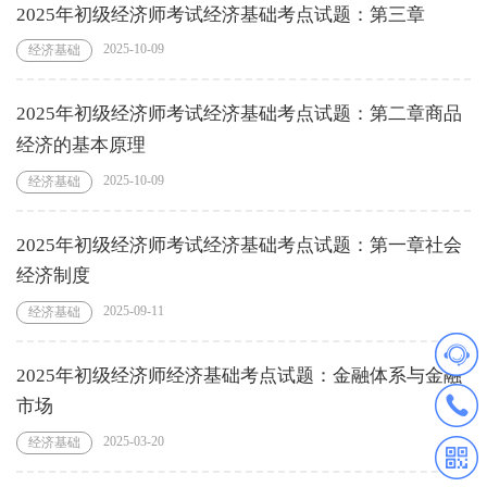
2025年初级经济师考试经济基础考点试题：第三章
2025-10-09
经济基础
2025年初级经济师考试经济基础考点试题：第二章商品
经济的基本原理
2025-10-09
经济基础
2025年初级经济师考试经济基础考点试题：第一章社会
经济制度
2025-09-11
经济基础
2025年初级经济师经济基础考点试题：金融体系与金融
市场
2025-03-20
经济基础