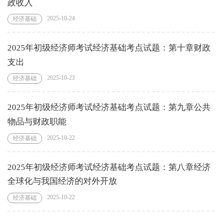
政收入
2025-10-24
经济基础
2025年初级经济师考试经济基础考点试题：第十章财政
支出
2025-10-23
经济基础
2025年初级经济师考试经济基础考点试题：第九章公共
物品与财政职能
2025-10-22
经济基础
2025年初级经济师考试经济基础考点试题：第八章经济
全球化与我国经济的对外开放
2025-10-22
经济基础