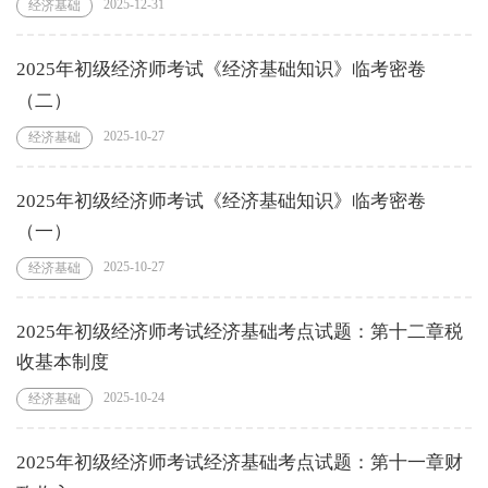
2025-12-31
经济基础
2025年初级经济师考试《经济基础知识》临考密卷
（二）
2025-10-27
经济基础
2025年初级经济师考试《经济基础知识》临考密卷
（一）
2025-10-27
经济基础
2025年初级经济师考试经济基础考点试题：第十二章税
收基本制度
2025-10-24
经济基础
2025年初级经济师考试经济基础考点试题：第十一章财