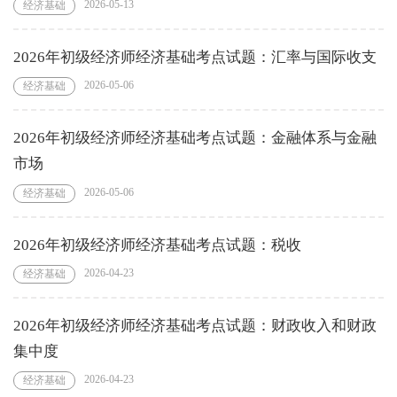
2026-05-13
经济基础
2026年初级经济师经济基础考点试题：汇率与国际收支
2026-05-06
经济基础
2026年初级经济师经济基础考点试题：金融体系与金融
市场
2026-05-06
经济基础
2026年初级经济师经济基础考点试题：税收
2026-04-23
经济基础
2026年初级经济师经济基础考点试题：财政收入和财政
集中度
2026-04-23
经济基础