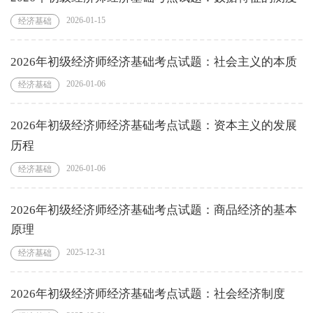
2026-01-15
经济基础
2026年初级经济师经济基础考点试题：社会主义的本质
2026-01-06
经济基础
2026年初级经济师经济基础考点试题：资本主义的发展
历程
2026-01-06
经济基础
2026年初级经济师经济基础考点试题：商品经济的基本
原理
2025-12-31
经济基础
2026年初级经济师经济基础考点试题：社会经济制度