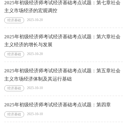
2025年初级经济师考试经济基础考点试题：第七章社会
主义市场经济的宏观调控
2025-10-20
经济基础
2025年初级经济师考试经济基础考点试题：第六章社会
主义经济的增长与发展
2025-10-20
经济基础
2025年初级经济师考试经济基础考点试题：第五章社会
主义市场经济体制及其运行基础
2025-10-10
经济基础
2025年初级经济师考试经济基础考点试题：第四章
2025-10-10
经济基础