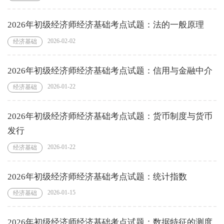
2026年初级经济师经济基础考点试题：法的一般原理
2026-02-02
经济基础
2026年初级经济师经济基础考点试题：信用与金融中介
2026-01-22
经济基础
2026年初级经济师经济基础考点试题：货币制度与货币
发行
2026-01-22
经济基础
2026年初级经济师经济基础考点试题：统计指数
2026-01-15
经济基础
2026年初级经济师经济基础考点试题：数据特征的测度