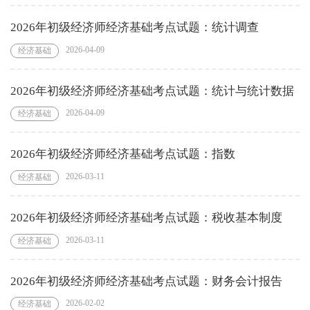
2026年初级经济师经济基础考点试题：统计调查
2026-04-09
经济基础
2026年初级经济师经济基础考点试题：统计与统计数据
2026-04-09
经济基础
2026年初级经济师经济基础考点试题：指数
2026-03-11
经济基础
2026年初级经济师经济基础考点试题：税收基本制度
2026-03-11
经济基础
2026年初级经济师经济基础考点试题：财务会计报告
2026-02-02
经济基础