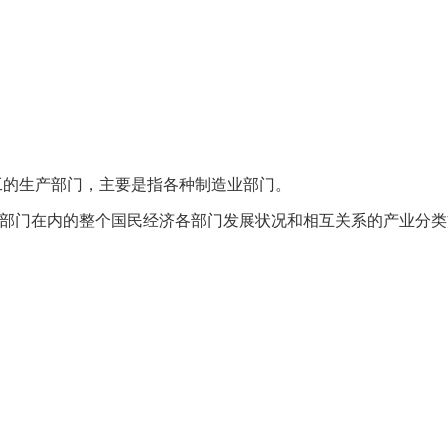
工的生产部门，主要是指各种制造业部门。
产部门在内的整个国民经济各部门发展状况和相互关系的产业分类