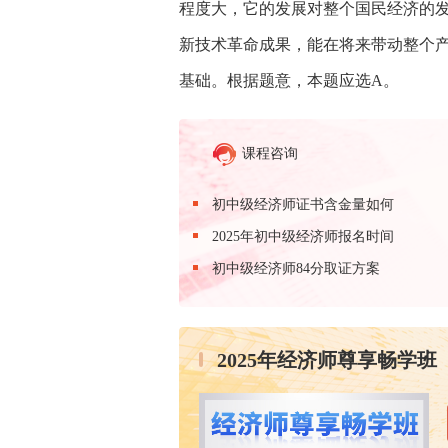
程度大，它的发展对整个国民经济的发
新技术革命成果，能在将来带动整个产
基础。根据题意，本题应选A。
课程咨询
初中级经济师证书含金量如何
2025年初中级经济师报名时间
初中级经济师84分取证方案
2025年经济师尊享畅学班