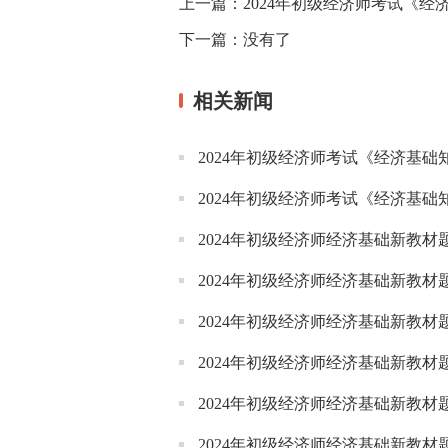
上一篇：
2024年初级经济师考试《
下一篇：
没有了
相关新闻
2024年初级经济师考试《经济基
2024年初级经济师考试《经济基
2024年初级经济师经济基础新教材
2024年初级经济师经济基础新教
2024年初级经济师经济基础新教
2024年初级经济师经济基础新教
2024年初级经济师经济基础新教
2024年初级经济师经济基础新教