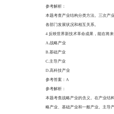
参考解析：
本题考查产业结构分类方法。三次产
各部门发展状况和相互关系。
4 反映世界新技术革命成果，能在将
A.战略产业
B.基础产业
C.主导产业
D.高科技产业
参考答案：A
参考解析：
本题考查战略产业的含义。在产业结
略产业、基础产业和一般产业。主导