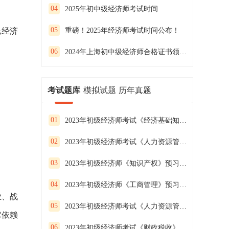
04
2025年初中级经济师考试时间
05
民经济
重磅！2025年经济师考试时间公布！
06
2024年上海初中级经济师合格证书领取通知
考试题库
模拟试题
历年真题
01
2023年初级经济师考试《经济基础知识》预习试卷（二）
02
2023年初级经济师考试《人力资源管理》预习试卷（一）
03
2023年初级经济师《知识产权》预习试卷（二）
04
2023年初级经济师《工商管理》预习试卷（一）
业、战
05
2023年初级经济师考试《人力资源管理》预习试卷（三）
它依赖
06
2023年初级经济师考试《财政税收》预习试卷(一）