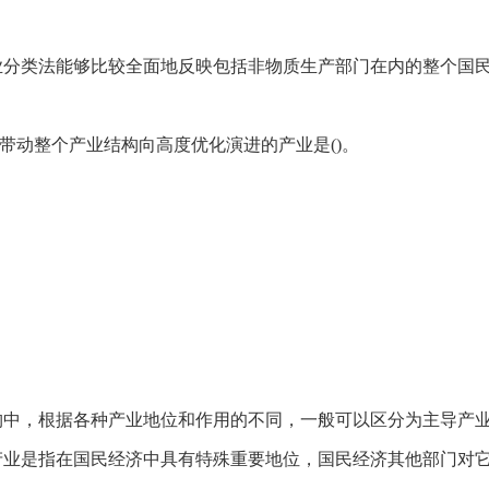
业分类法能够比较全面地反映包括非物质生产部门在内的整个国
来带动整个产业结构向高度优化演进的产业是()。
构中，根据各种产业地位和作用的不同，一般可以区分为主导产
产业是指在国民经济中具有特殊重要地位，国民经济其他部门对