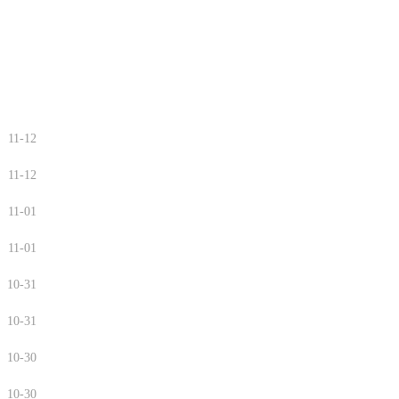
11-12
11-12
11-01
11-01
10-31
10-31
10-30
10-30