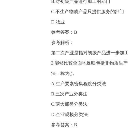
B.对初级产品进行加工的部门
C.不生产物质产品只提供服务的部门
D.牧业
参考答案：B
参考解析：
第二次产业是指对初级产品进一步加
3 能够比较全面地反映包括非物质生
法，称为()。
A.生产要素密集程度分类法
B.三次产业分类法
C.两大部类分类法
D.企业规模分类法
参考答案：B