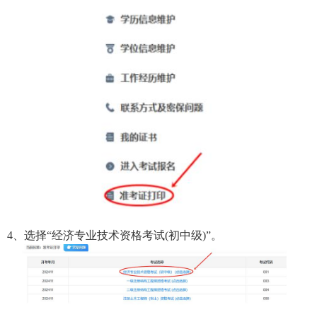
4、选择“经济专业技术资格考试(初中级)”。