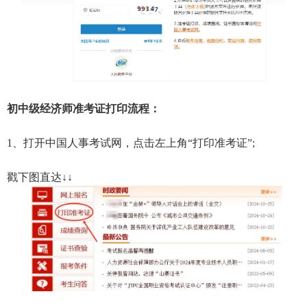
初中级经济师准考证打印流程：
1、打开中国人事考试网，点击左上角“打印准考证”;
戳下图直达↓↓