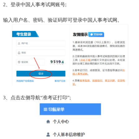
2、登录中国人事考试网账号;
输入用户名、密码、验证码即可登录中国人事考试网。
3、点击左侧导航“准考证打印”;