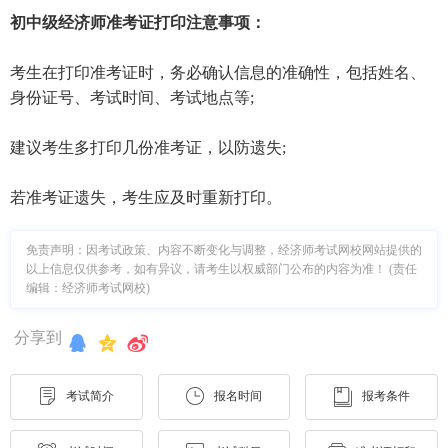
初中级经济师准考证打印注意事项：
考生在打印准考证时，务必确认信息的准确性，包括姓名、
身份证号、考试时间、考试地点等;
建议考生多打印几份准考证，以防遗失;
若准考证遗失，考生应及时重新打印。
免责声明：因考试政策、内容不断变化与调整，经济师考试网校网站提供的
以上信息仅供参考，如有异议，请考生以权威部门公布的内容为准！ (责任
编辑：经济师考试网校)
分享到
考试简介
报名时间
报考条件