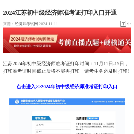
2024江苏初中级经济师准考证打印入口开通
来源：
经济师考试网
2024-11-11
中
江苏2024年初中级经济师准考证打印时间：11月11日-15日，
打印准考证时间截止后将不能再打印，请考生务必及时打印!
点击进入>>2024年初中级经济师准考证打印入口