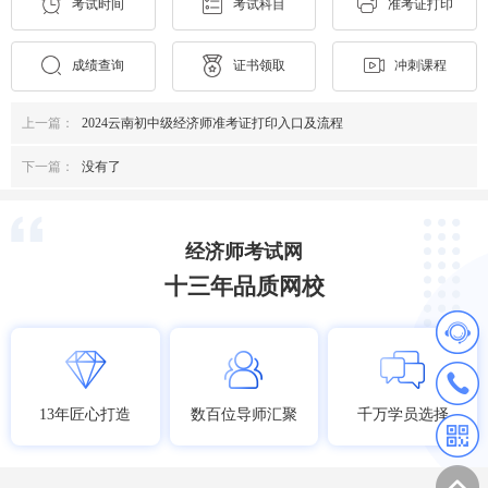
考试时间
考试科目
准考证打印
成绩查询
证书领取
冲刺课程
上一篇：
2024云南初中级经济师准考证打印入口及流程
下一篇：
没有了
经济师考试网
十三年品质网校
13年匠心打造
数百位导师汇聚
千万学员选择