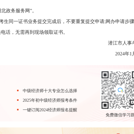
湖北政务服务网”。
的考生同一证书业务提交完成后，不要重复提交申请;网办申请步
递电话，无需再到现场领取证书。
潜江市人事
2024年1
中级经济师十大专业怎么选择
2025年初中级经济师报考条件
一键订阅2024经济师报名提醒
免费微信学习