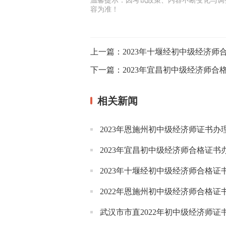
温馨提示：因考试政策、内容不断变化与调
容为准！
上一篇：
2023年十堰经初中级经济师
下一篇：
2023年宜昌初中级经济师合
相关新闻
2023年恩施州初中级经济师证书办
2023年宜昌初中级经济师合格证书
2023年十堰经初中级经济师合格证
2022年恩施州初中级经济师合格证
武汉市市直2022年初中级经济师证