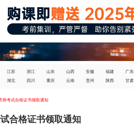
江苏
浙江
山东
山西
安徽
福建
广东
湖北
四川
重庆
云南
贵州
陕西
甘肃
经济师考试合格证书领取通知
师考试合格证书领取通知