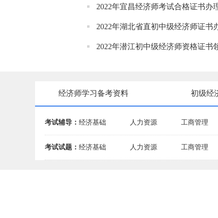
2022年宜昌经济师考试合格证书办
2022年湖北省直初中级经济师证书
2022年潜江初中级经济师资格证书
经济师学习备考资料
初级经
考试辅导：
经济基础
人力资源
工商管理
考试试题：
经济基础
人力资源
工商管理