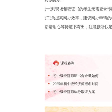
(一)到现场领取证书的考生无需登录“
(二)为提高网办效率，建议网办申请
后请耐心等待证书寄出，注意接听快
课程咨询
初中级经济师证书含金量如何
2025年初中级经济师报名时间
初中级经济师84分取证方案