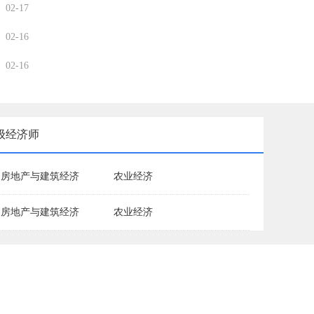
02-17
02-16
02-16
级经济师
房地产与建筑经济
农业经济
房地产与建筑经济
农业经济