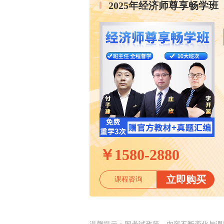
2025年经济师尊享畅学班
￥
1580-2880
立即购买
课程咨询