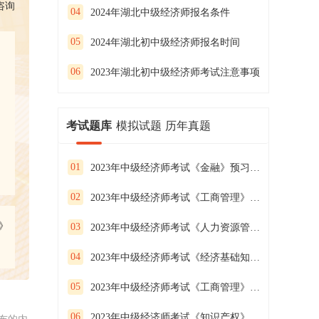
咨询
04
2024年湖北中级经济师报名条件
05
2024年湖北初中级经济师报名时间
06
2023年湖北初中级经济师考试注意事项
考试题库
模拟试题
历年真题
01
2023年中级经济师考试《金融》预习试卷（二）
02
2023年中级经济师考试《工商管理》预习试卷（一）
》
03
2023年中级经济师考试《人力资源管理》预习试卷（三）
04
2023年中级经济师考试《经济基础知识》预习试卷（二）
05
2023年中级经济师考试《工商管理》预习试卷（三）
06
2023年中级经济师考试《知识产权》预习试卷（二）