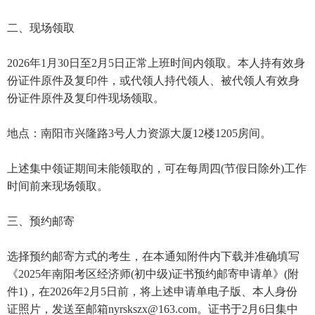
二、现场领取
2026年1月30日至2月5日正常上班时间内领取。本人持有效身
份证件原件及复印件，或代领人持代领人、被代领人有效身
份证件原件及复印件现场领取。
地点：南阳市兴隆路3号人力资源大厦12楼1205房间。
上述集中领证期间未能领取的，可在每周四(节假日除外)工作
时间前来现场领取。
三、预约邮寄
选择预约邮寄方式的考生，在本通知附件内下载并准确填写
《2025年南阳考区经济师(初中级)证书预约邮寄申请单》(附
件1)，在2026年2月5日前，将上述申请单电子版、本人身份
证照片，发送至邮箱nyrskszx@163.com。证书于2月6日集中