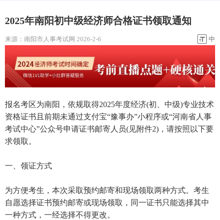
2025年南阳初中级经济师合格证书领取通知
来源：
南阳市人事考试网
2026-2-6
中
报名考区为南阳，依规取得2025年度经济(初、中级)专业技术
资格证书且前期未通过支付宝“豫事办”小程序或“河南省人事
考试中心”公众号申请证书邮寄人员(见附件2)，请按照以下要
求领取。
一、领证方式
为方便考生，本次采取预约邮寄和现场领取两种方式。考生
自愿选择证书预约邮寄或现场领取，同一证书只能选择其中
一种方式，一经选择不得更改。