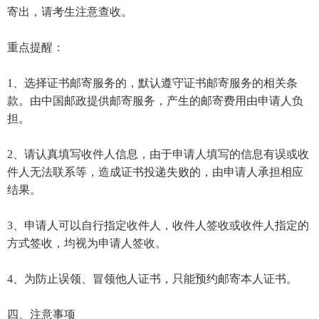
寄出，请考生注意查收。
重点提醒：
1、选择证书邮寄服务的，默认遵守证书邮寄服务的相关条
款。由中国邮政提供邮寄服务，产生的邮寄费用由申请人负
担。
2、请认真填写收件人信息，由于申请人填写的信息有误或收
件人无法联系等，造成证书投递失败的，由申请人承担相应
结果。
3、申请人可以自行指定收件人，收件人签收或收件人指定的
方式签收，均视为申请人签收。
4、为防止误领、冒领他人证书，只能预约邮寄本人证书。
四、注意事项