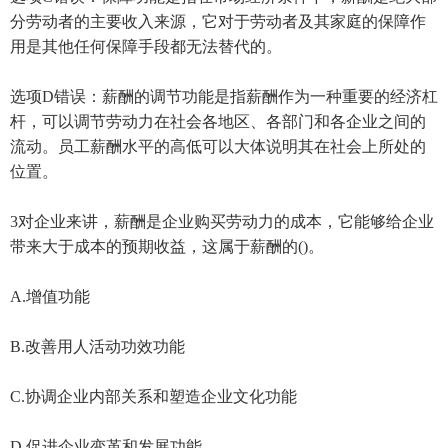
分劳动者的主要收入来源，它对于劳动者及其家庭的保障作
用是其他任何保障手段都无法替代的。
选项D错误：薪酬的调节功能是指薪酬作为一种重要的经济杠
杆，可以调节劳动力在社会各地区、各部门和各企业之间的
流动。员工薪酬水平的高低可以大体说明其在社会上所处的
位置。
3对企业来讲，薪酬是企业购买劳动力的成本，它能够给企业
带来大于成本的预期收益，这属于薪酬的()。
A.增值功能
B.改善用人活动功效功能
C.协调企业内部关系和塑造企业文化功能
D.促进企业变革和发展功能