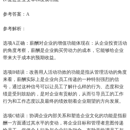
参考答案：A
参考解析：
选项A正确：薪酬对企业的增值功能体现在：从企业投资活动
的角度考察，薪酬是企业购买劳动力的成本，它能够给企业
带来大于成本的预期收益。
选项B错误：改善用人活动功效的功能是指从管理活动的角度
来看，薪酬实际上是企业向员工传递的一种特别强烈的信
号，通过这种信号可以让员工了解什么样的行为、态度和业
绩是受到鼓励的，是对企业有贡献的，从而引导员工的工作
行为和工作态度以及最终的绩效朝着企业期望的方向发展。
选项C错误：协调企业内部关系和塑造企业文化的功能是指薪
酬一方面通过其水平的变动，将企业目标和管理者意图传递