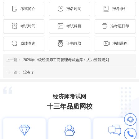
考试简介
报名时间
报考条件
考试时间
考试科目
准考证打印
成绩查询
证书领取
冲刺课程
上一篇：
2026年中级经济师工商管理考试题库：人力资源规划
下一篇：
没有了
经济师考试网
十三年品质网校