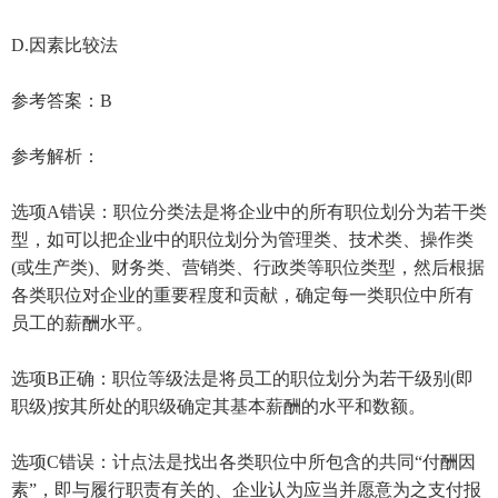
D.因素比较法
参考答案：B
参考解析：
选项A错误：职位分类法是将企业中的所有职位划分为若干类
型，如可以把企业中的职位划分为管理类、技术类、操作类
(或生产类)、财务类、营销类、行政类等职位类型，然后根据
各类职位对企业的重要程度和贡献，确定每一类职位中所有
员工的薪酬水平。
选项B正确：职位等级法是将员工的职位划分为若干级别(即
职级)按其所处的职级确定其基本薪酬的水平和数额。
选项C错误：计点法是找出各类职位中所包含的共同“付酬因
素”，即与履行职责有关的、企业认为应当并愿意为之支付报