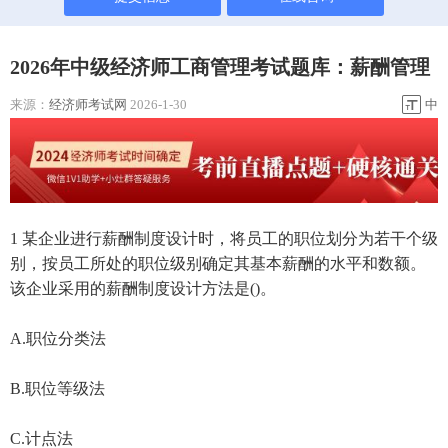
2026年中级经济师工商管理考试题库：薪酬管理
来源：
经济师考试网
2026-1-30
中
1 某企业进行薪酬制度设计时，将员工的职位划分为若干个级
别，按员工所处的职位级别确定其基本薪酬的水平和数额。
该企业采用的薪酬制度设计方法是()。
A.职位分类法
B.职位等级法
C.计点法