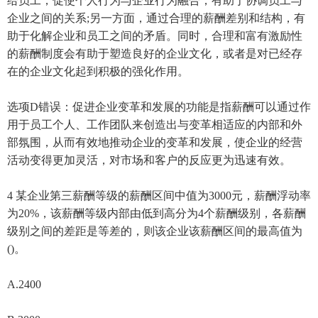
给员工，促使个人行为与企业行为融合，有助于协调员工与
企业之间的关系;另一方面，通过合理的薪酬差别和结构，有
助于化解企业和员工之间的矛盾。同时，合理和富有激励性
的薪酬制度会有助于塑造良好的企业文化，或者是对已经存
在的企业文化起到积极的强化作用。
选项D错误：促进企业变革和发展的功能是指薪酬可以通过作
用于员工个人、工作团队来创造出与变革相适应的内部和外
部氛围，从而有效地推动企业的变革和发展，使企业的经营
活动变得更加灵活，对市场和客户的反应更为迅速有效。
4 某企业第三薪酬等级的薪酬区间中值为3000元，薪酬浮动率
为20%，该薪酬等级内部由低到高分为4个薪酬级别，各薪酬
级别之间的差距是等差的，则该企业该薪酬区间的最高值为
()。
A.2400