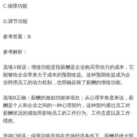
C.保障功能
D.调节功能
参考答案：B
参考解析：
选项A错误：增值功能是指薪酬是企业购买劳动力的成本，它
能够给企业带来大于成本的预期收益。这种预期收益成为企
业聘用员工的动力机制，也明确反映了薪酬的增值功能。
选项B正确：薪酬的激励功能体现在：从心理学角度来说，薪
酬是个人和企业之间的一种心理契约，这种契约通过员工对
薪酬状况的感知而影响员工的工作行为、工作态度以及工作
绩效。
选项C错误：保障功能是指在市场经济条件下，薪酬是绝大部