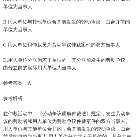
2024年中级经济师考试《人力资源管理》临考密
卷（二）
来源：
经济师考试网
2024-11-13
中
1【单选题】关于劳动争议仲裁案件当事人的说法，符合法律
规定的是()。
A.用人单位与其他单位合并前发生的劳动争议，由合并后的
单位为当事人
B.用人单位与其他单位合并前发生的劳动争议，由合并前的
单位为当事人
C.用人单位和仲裁员为劳动争议仲裁案件的双方当事人