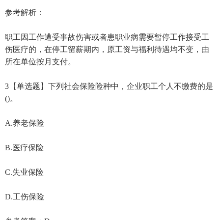
支付。
A.原工资与福利待遇均不变
B.原工资不变，但福利待遇减半
C.原工资与福利待遇均减半
D.原工资停发，但福利待遇不变
参考答案：A
参考解析：
职工因工作遭受事故伤害或者患职业病需要暂停工作接受工
伤医疗的，在停工留薪期内，原工资与福利待遇均不变，由
所在单位按月支付。