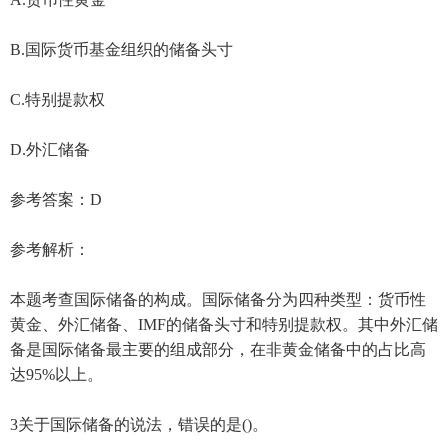
B.国际货币基金组织的储备头寸
C.特别提款权
D.外汇储备
参考答案：D
参考解析：
本题考查国际储备的构成。国际储备分为四种类型：货币性
黄金、外汇储备、IMF的储备头寸和特别提款权。其中外汇储
备是国际储备最主要的组成部分，在非黄金储备中的占比高
达95%以上。
3关于国际储备的说法，错误的是()。