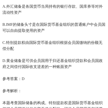
A.外汇储备是各国货币当局持有的银行存款、国库券等对外
流动性资产
B.IMF的储备头寸是在国际货币基金组织的普通账户中会员国
可以自由提取使用的资产
C.特别提款权由国际货币基金组织根据会员国缴纳的份额无
偿分配
D.黄金储备是可供会员国用于归还基金组织贷款和会员国政
府之间偿付国际收支逆差的一种账面资产
参考答案：D
参考解析：
本题考查国际储备的构成。特别提款权是国际货币基金组织