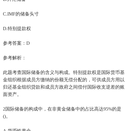
C.IMF的储备头寸
D.特别提款权
参考答案：D
参考解析：
此题考查国际储备的含义与构成。特别提款权是国际货币基
金组织根据成员方缴纳的份额无偿分配的，可供成员方用以
归还基金组织贷款和成员方政府之间偿付国际收支逆差的账
面资产。
2国际储备的构成中，在非黄金储备中的占比高达95%的是
()。
A.货币性黄金