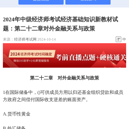
2024年中级经济师考试经济基础知识新教材试
题：第二十二章对外金融关系与政策
来源：
经济师考试网
2024-10-14
中
第二十二章 对外金融关系与政策
1在国际储备中，()可供成员方用以归还基金组织贷款和成员
方政府之间偿付国际收支逆差的账面资产。
A.货币性黄金
B.外汇储备