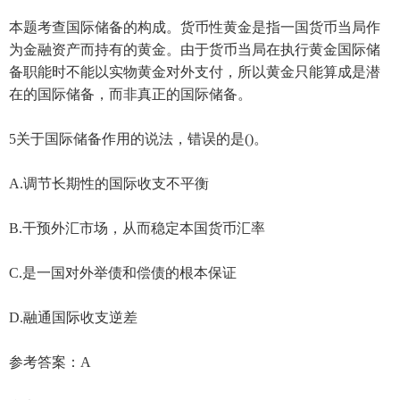
本题考查国际储备的构成。货币性黄金是指一国货币当局作
为金融资产而持有的黄金。由于货币当局在执行黄金国际储
备职能时不能以实物黄金对外支付，所以黄金只能算成是潜
在的国际储备，而非真正的国际储备。
5关于国际储备作用的说法，错误的是()。
A.调节长期性的国际收支不平衡
B.干预外汇市场，从而稳定本国货币汇率
C.是一国对外举债和偿债的根本保证
D.融通国际收支逆差
参考答案：A