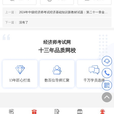
上一篇：
2024年中级经济师考试经济基础知识新教材试题：第二十一章金融风险与金融监管
下一篇：
没有了
经济师考试网
十三年品质网校
13年匠心打造
数百位导师汇聚
千万学员选择