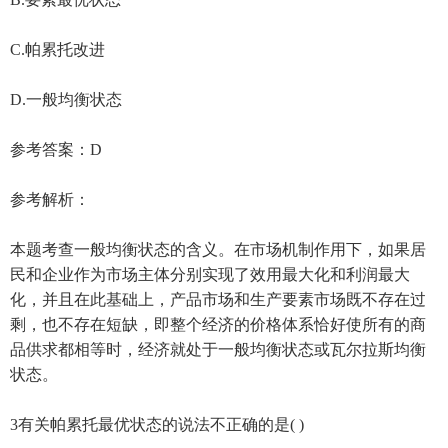
C.帕累托改进
D.一般均衡状态
参考答案：D
参考解析：
本题考查一般均衡状态的含义。在市场机制作用下，如果居
民和企业作为市场主体分别实现了效用最大化和利润最大
化，并且在此基础上，产品市场和生产要素市场既不存在过
剩，也不存在短缺，即整个经济的价格体系恰好使所有的商
品供求都相等时，经济就处于一般均衡状态或瓦尔拉斯均衡
状态。
3有关帕累托最优状态的说法不正确的是( )