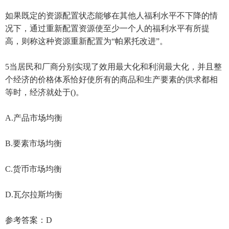
如果既定的资源配置状态能够在其他人福利水平不下降的情
况下，通过重新配置资源使至少一个人的福利水平有所提
高，则称这种资源重新配置为“帕累托改进”。
5当居民和厂商分别实现了效用最大化和利润最大化，并且整
个经济的价格体系恰好使所有的商品和生产要素的供求都相
等时，经济就处于()。
A.产品市场均衡
B.要素市场均衡
C.货币市场均衡
D.瓦尔拉斯均衡
参考答案：D