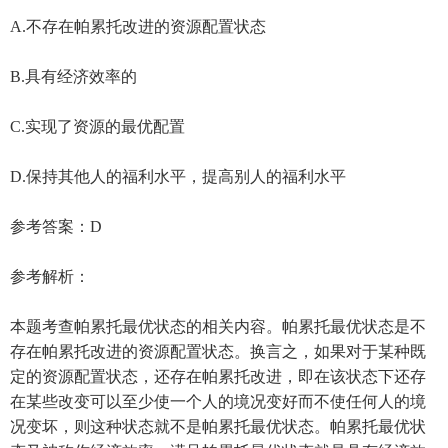
A.不存在帕累托改进的资源配置状态
B.具有经济效率的
C.实现了资源的最优配置
D.保持其他人的福利水平，提高别人的福利水平
参考答案：D
参考解析：
本题考查帕累托最优状态的相关内容。帕累托最优状态是不
存在帕累托改进的资源配置状态。换言之，如果对于某种既
定的资源配置状态，还存在帕累托改进，即在该状态下还存
在某些改变可以至少使一个人的境况变好而不使任何人的境
况变坏，则这种状态就不是帕累托最优状态。帕累托最优状