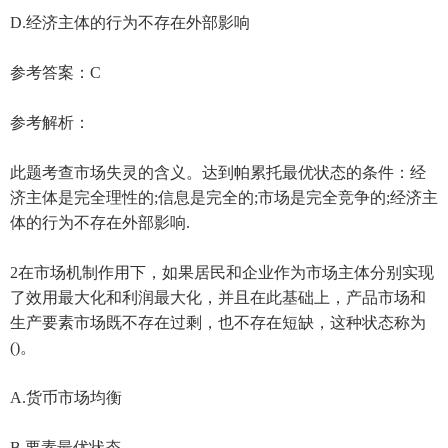
D.经济主体的行为不存在外部影响
参考答案：C
参考解析：
此题考查市场失灵的含义。达到帕累托最优状态的条件：经
济主体是完全理性的;信息是完全的;市场是完全竞争的;经济主
体的行为不存在外部影响.
2在市场机制作用下，如果居民和企业作为市场主体分别实现
了效用最大化和利润最大化，并且在此基础上，产品市场和
生产要素市场既不存在过剩，也不存在短缺，这种状态称为
()。
A.货币市场均衡
B.要素最优状态