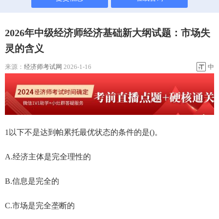
2026年中级经济师经济基础新大纲试题：市场失
灵的含义
来源：
经济师考试网
2026-1-16
中
1以下不是达到帕累托最优状态的条件的是()。
A.经济主体是完全理性的
B.信息是完全的
C.市场是完全垄断的