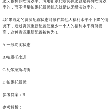
态又被称作经济效率。满足帕累托最优状态就是具有经济效
率的，而不满足帕累托最优状态就是缺乏经济效率的。
4如果既定的资源配置状态能够在其他人福利水平不下降的情
况下，通过资源重新配置使至少一个人的福利水平有所提
高，这种资源重新配置被称为()。
A.一般均衡状态
B.帕累托改进
C.瓦尔拉斯均衡
D.帕累托最优
参考答案：B
参考解析：