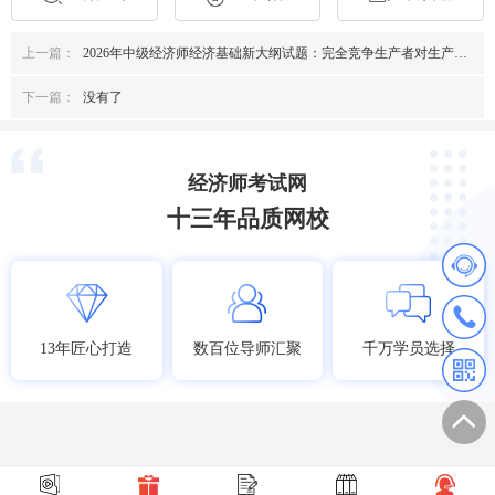
上一篇：
2026年中级经济师经济基础新大纲试题：完全竞争生产者对生产要素的需求
下一篇：
没有了
经济师考试网
十三年品质网校
13年匠心打造
数百位导师汇聚
千万学员选择