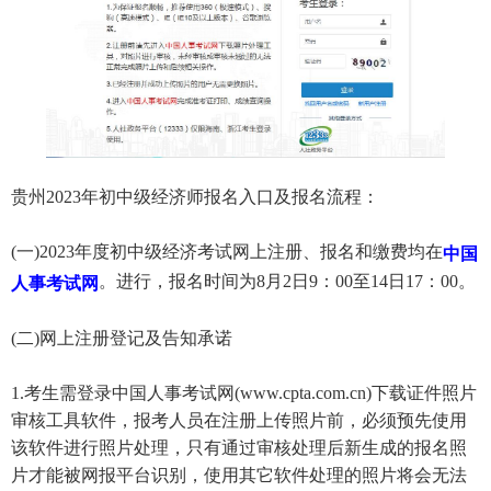
贵州2023年初中级经济师报名入口及报名流程：
(一)2023年度初中级经济考试网上注册、报名和缴费均在
中国
。进行，报名时间为8月2日9：00至14日17：00。
人事考试网
(二)网上注册登记及告知承诺
1.考生需登录中国人事考试网(www.cpta.com.cn)下载证件照片
审核工具软件，报考人员在注册上传照片前，必须预先使用
该软件进行照片处理，只有通过审核处理后新生成的报名照
片才能被网报平台识别，使用其它软件处理的照片将会无法