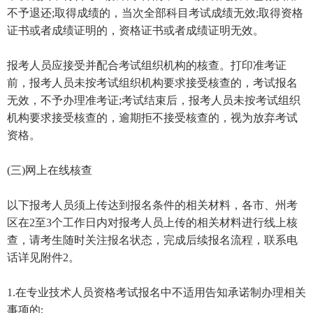
不予退还;取得成绩的，当次全部科目考试成绩无效;取得资格
证书或者成绩证明的，资格证书或者成绩证明无效。
报考人员应接受并配合考试组织机构的核查。打印准考证
前，报考人员未按考试组织机构要求接受核查的，考试报名
无效，不予办理准考证;考试结束后，报考人员未按考试组织
机构要求接受核查的，逾期拒不接受核查的，视为放弃考试
资格。
(三)网上在线核查
以下报考人员须上传达到报名条件的相关材料，各市、州考
区在2至3个工作日内对报考人员上传的相关材料进行线上核
查，请考生随时关注报名状态，完成后续报名流程，联系电
话详见附件2。
1.在专业技术人员资格考试报名中不适用告知承诺制办理相关
事项的;