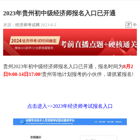
2023年贵州初中级经济师报名入口已开通
来源：
经济师考试网
2023-8-2
中
贵州2023年初中级经济师报名入口已开通，报名时间为
8月2
日9:00-14日17:00
!贵州等地计划报考的小伙伴，请抓紧报名!
点击进入>>2023年经济师考试报名入口