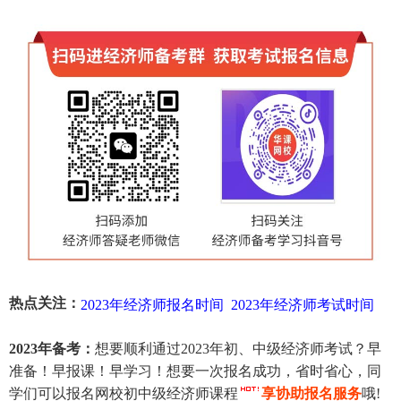
热点关注：
2023年经济师报名时间
2023年经济师考试时间
2023年备考：
想要顺利通过2023年初、中级经济师考试？早
准备！早报课！早学习！想要一次报名成功，省时省心，同
学们可以报名网校初中级经济师课程
享协助报名服务
哦!