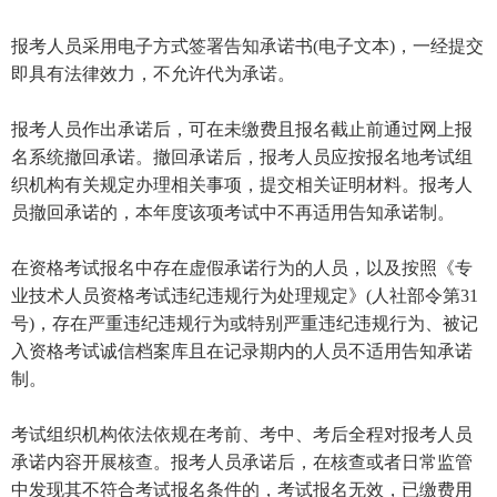
报考人员采用电子方式签署告知承诺书(电子文本)，一经提交
即具有法律效力，不允许代为承诺。
报考人员作出承诺后，可在未缴费且报名截止前通过网上报
名系统撤回承诺。撤回承诺后，报考人员应按报名地考试组
织机构有关规定办理相关事项，提交相关证明材料。报考人
员撤回承诺的，本年度该项考试中不再适用告知承诺制。
在资格考试报名中存在虚假承诺行为的人员，以及按照《专
业技术人员资格考试违纪违规行为处理规定》(人社部令第31
号)，存在严重违纪违规行为或特别严重违纪违规行为、被记
入资格考试诚信档案库且在记录期内的人员不适用告知承诺
制。
考试组织机构依法依规在考前、考中、考后全程对报考人员
承诺内容开展核查。报考人员承诺后，在核查或者日常监管
中发现其不符合考试报名条件的，考试报名无效，已缴费用