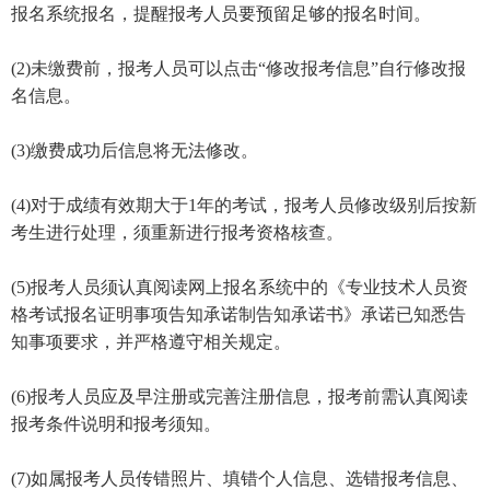
报名系统报名，提醒报考人员要预留足够的报名时间。
(2)未缴费前，报考人员可以点击“修改报考信息”自行修改报
名信息。
(3)缴费成功后信息将无法修改。
(4)对于成绩有效期大于1年的考试，报考人员修改级别后按新
考生进行处理，须重新进行报考资格核查。
(5)报考人员须认真阅读网上报名系统中的《专业技术人员资
格考试报名证明事项告知承诺制告知承诺书》承诺已知悉告
知事项要求，并严格遵守相关规定。
(6)报考人员应及早注册或完善注册信息，报考前需认真阅读
报考条件说明和报考须知。
(7)如属报考人员传错照片、填错个人信息、选错报考信息、