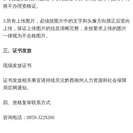
将不办理资格证。
3.所有上传图片，必须按图片中的文字和头像方向摆正后竖向
上传，保证上传图片的信息清晰完整，未按要求上传的图片
一律视为不合格图片。
三、证书发放
现场发放证书
证书发放相关事宜请持续关注黔西南州人力资源和社会保障
局官网通知。
四、资格复审联系方式
咨询电话：0859-3229260