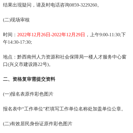
结果出现疑问，请及时电话咨询0859-3229260。
(二)现场审核
时间：
2022年12月26日-2022年12月29日
，上午9:00-11:30;下
午14:30-17:30;
地点：黔西南州人力资源和社会保障局一楼人才服务中心窗
口(兴义市建设路22号)。
二、资格复审需提交资料
(一)报名表原件彩色图片
报名表中“工作单位”栏填写工作单位名称处加盖单位公章。
(二)有效居民身份证原件彩色图片