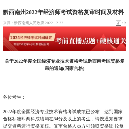
黔西南州2022年经济师考试资格复审时间及材料
来源：
黔西南州人民政府
2022-12-22
中
关于2022年度全国经济专业技术资格考试黔西南考区资格复
审的通知(国家合格)
各位考生：
2022年度全国经济专业技术资格考试成绩已公布，达到国家
合格标准即两科成绩均在84分及以上的考生，请按通知要求
提交资料进行资格复核。复审合格人员方可领取资格证书;复