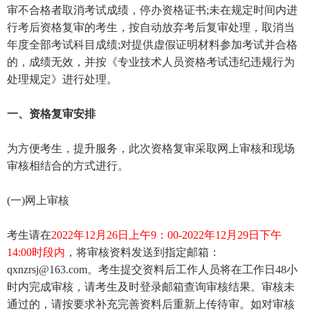
审不合格者取消考试成绩，停办资格证书;未在规定时间内进
行考后资格复审的考生，按自动放弃考后复审处理，取消当
年度全部考试科目成绩;对提供虚假证明材料参加考试并合格
的，成绩无效，并按《专业技术人员资格考试违纪违规行为
处理规定》进行处理。
一、资格复审安排
为方便考生，提升服务，此次资格复审采取网上审核和现场
审核相结合的方式进行。
(一)网上审核
考生请在
2022年12月26日上午9：00-2022年12月29日下午
14:00时段内
，将审核资料发送到指定邮箱：
qxnzrsj@163.com。考生提交资料后工作人员将在工作日48小
时内完成审核，请考生及时登录邮箱查询审核结果。审核未
通过的，请按要求补充完善资料后重新上传待审。如对审核