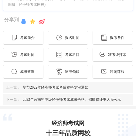
编辑：经济师考试网校)
分享到
考试简介
报名时间
报考条件
考试时间
考试科目
准考证打印
成绩查询
证书领取
冲刺课程
上一篇：
毕节2022年经济师考试考后资格复审通知
下一篇：
2022年云南初中级经济师考试成绩合格、拟取得证书人员公示
经济师考试网
十三年品质网校