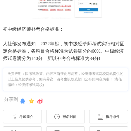
初中级经济师补考合格标准：
人社部发布通知，2022年起，初中级经济师考试实行相对固
定合格标准，各科目合格标准为试卷满分的60%。中级经济
师试卷满分为140分，所以补考合格标准为84分!
免责声明：因考试政策、内容不断变化与调整，经济师考试网校网站提供的
以上信息仅供参考，如有异议，请考生以权威部门公布的内容为准！ (责任
编辑：经济师考试网校)
分享到
考试简介
报名时间
报考条件