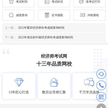
考试时间
考试科目
准考证打印
成绩查询
证书领取
冲刺课程
上一篇：
2022年重庆经济师补考成绩查询时间
下一篇：
2022年湖北初中级经济师补考成绩查询时间
经济师考试网
十三年品质网校
13年匠心打造
数百位导师汇聚
千万学员选择