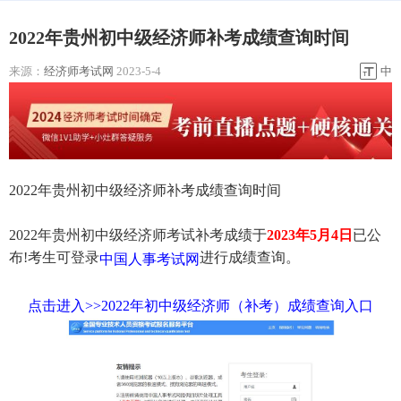
2022年贵州初中级经济师补考成绩查询时间
来源：
经济师考试网
2023-5-4
中
2022年贵州初中级经济师补考成绩查询时间
2022年贵州初中级经济师考试补考成绩于
2023年5月4日
已公
布!考生可登录
进行成绩查询。
中国人事考试网
点击进入>>2022年初中级经济师（补考）成绩查询入口