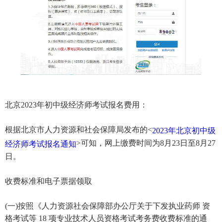
北京2023年初中级经济师考试报名费用：
根据北京市人力资源和社会保障局发布的<
2023年北京初中级
>可知，网上缴费时间为8月23日至8月27
经济师考试报名通知
日。
收费标准和电子票据领取
(一)按照《人力资源社会保障部办公厅关于下发执业药师 资
格考试等 18 项专业技术人员资格考试考务费收费标准的通