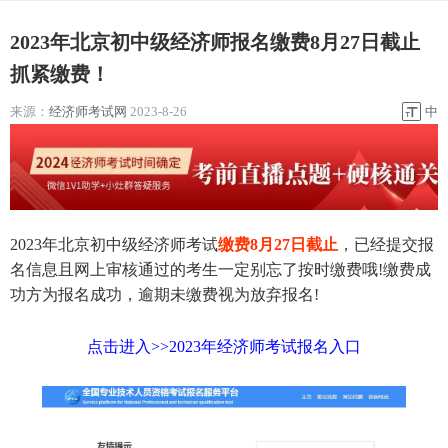
2023年北京初中级经济师报名缴费8月27日截止
抓紧缴费！
来源：
经济师考试网
2023-8-26
中
2023年北京初中级经济师考试
缴费8月27日截止
，已经提交报
名信息且网上审核通过的考生一定别忘了按时缴费哦!缴费成
功方为报名成功，逾期未缴费视为放弃报名!
点击进入>>2023年经济师考试报名入口