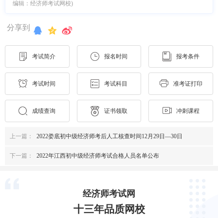
编辑：经济师考试网校)
分享到
考试简介
报名时间
报考条件
考试时间
考试科目
准考证打印
成绩查询
证书领取
冲刺课程
上一篇：
2022娄底初中级经济师考后人工核查时间12月29日—30日
下一篇：
2022年江西初中级经济师考试合格人员名单公布
经济师考试网
十三年品质网校