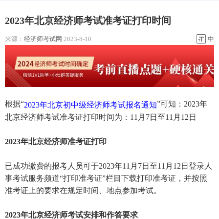
2023年北京经济师考试准考证打印时间
来源：
经济师考试网
2023-8-10
中
根据“
”可知：2023年
2023年北京初中级经济师考试报名通知
北京经济师考试准考证打印时间为：11月7日至11月12日
2023年北京经济师准考证打印
已成功缴费的报考人员可于2023年11月7日至11月12日登录人
事考试服务频道“打印准考证”栏目下载打印准考证，并按照
准考证上的要求在规定时间、地点参加考试。
2023年北京经济师考试安排和作答要求