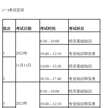
(一)考试安排
批次
考试日期
考试时间
考试科目
8:30—10:00
经济基础知识
1
2023年
10:40—12:10
专业知识和实务
11月11日
14:00—15:30
经济基础知识
2
16:10—17:40
专业知识和实务
8:30—10:00
经济基础知识
3
2023年
10:40—12:10
专业知识和实务