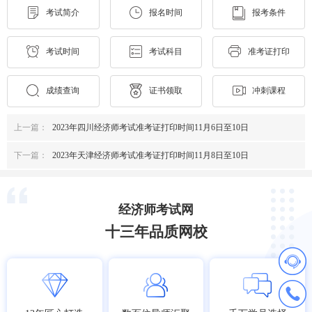
考试简介
报名时间
报考条件
考试时间
考试科目
准考证打印
成绩查询
证书领取
冲刺课程
上一篇：
2023年四川经济师考试准考证打印时间11月6日至10日
下一篇：
2023年天津经济师考试准考证打印时间11月8日至10日
经济师考试网
十三年品质网校