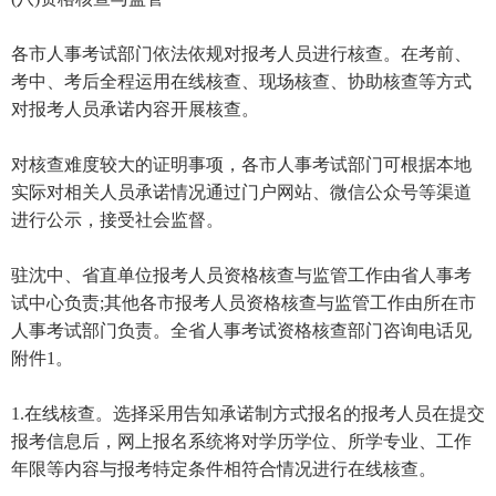
各市人事考试部门依法依规对报考人员进行核查。在考前、
考中、考后全程运用在线核查、现场核查、协助核查等方式
对报考人员承诺内容开展核查。
对核查难度较大的证明事项，各市人事考试部门可根据本地
实际对相关人员承诺情况通过门户网站、微信公众号等渠道
进行公示，接受社会监督。
驻沈中、省直单位报考人员资格核查与监管工作由省人事考
试中心负责;其他各市报考人员资格核查与监管工作由所在市
人事考试部门负责。全省人事考试资格核查部门咨询电话见
附件1。
1.在线核查。选择采用告知承诺制方式报名的报考人员在提交
报考信息后，网上报名系统将对学历学位、所学专业、工作
年限等内容与报考特定条件相符合情况进行在线核查。