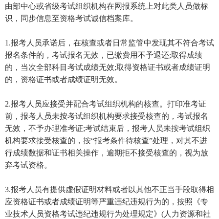
由部中心或省级考试组织机构在网报系统上对此类人员做标
识，同步信息至资格考试诚信档案库。
1.报考人员承诺后，在核查或者日常监管中发现其不符合考试
报名条件的，考试报名无效，已缴费用不予退还;取得成绩
的，当次全部科目考试成绩无效;取得资格证书或者成绩证明
的，资格证书或者成绩证明无效。
2.报考人员应接受并配合考试组织机构的核查。打印准考证
前，报考人员未按考试组织机构要求接受核查的，考试报名
无效，不予办理准考证;考试结束后，报考人员未按考试组织
机构要求接受核查的，按“报考条件待核查”处理，对其不进
行成绩数据和证书相关操作，逾期拒不接受核查的，视为放
弃考试资格。
3.报考人员有提供虚假证明材料或者以其他不正当手段取得相
应资格证书或者成绩证明等严重违纪违规行为的，按照《专
业技术人员资格考试违纪违规行为处理规定》(人力资源和社