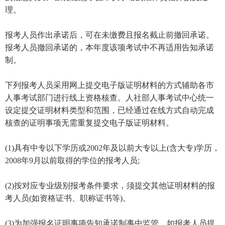
理。
报考人员作出承诺后，可在未缴费且报名截止前撤回承诺。
报考人员撤回承诺的，本年度该项考试中不再适用告知承诺
制。
下列报考人员采用网上提交电子版证明材料的方式辅助各市
人事考试部门进行线上资格核查。人社部人事考试中心统一
设定提交证明材料类型和范围，已经通过在线方式自动完成
核查的证明事项无需重复提交电子版证明材料。
(1)具有中专以下学历或2002年及以前大专以上(含大专)学历，
2008年9月以前取得的学位的报考人员;
(2)按对应专业级别报考条件要求，须提交其他证明材料的报
考人员(如资格证书、职称证书等)。
(3)为加强报名证明事项告知承诺制事中监管，如报考人员提