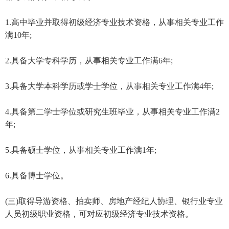
1.高中毕业并取得初级经济专业技术资格，从事相关专业工作
满10年;
2.具备大学专科学历，从事相关专业工作满6年;
3.具备大学本科学历或学士学位，从事相关专业工作满4年;
4.具备第二学士学位或研究生班毕业，从事相关专业工作满2
年;
5.具备硕士学位，从事相关专业工作满1年;
6.具备博士学位。
(三)取得导游资格、拍卖师、房地产经纪人协理、银行业专业
人员初级职业资格，可对应初级经济专业技术资格。