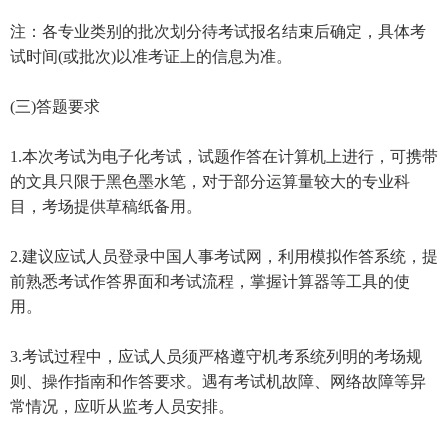
注：各专业类别的批次划分待考试报名结束后确定，具体考
试时间(或批次)以准考证上的信息为准。
(三)答题要求
1.本次考试为电子化考试，试题作答在计算机上进行，可携带
的文具只限于黑色墨水笔，对于部分运算量较大的专业科
目，考场提供草稿纸备用。
2.建议应试人员登录中国人事考试网，利用模拟作答系统，提
前熟悉考试作答界面和考试流程，掌握计算器等工具的使
用。
3.考试过程中，应试人员须严格遵守机考系统列明的考场规
则、操作指南和作答要求。遇有考试机故障、网络故障等异
常情况，应听从监考人员安排。