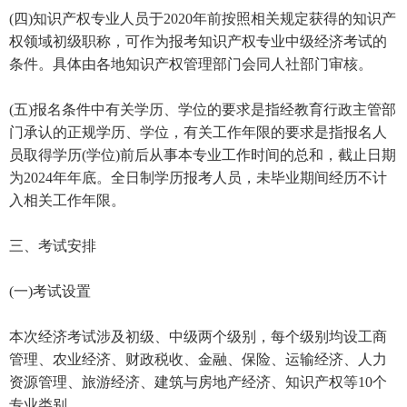
(四)知识产权专业人员于2020年前按照相关规定获得的知识产
权领域初级职称，可作为报考知识产权专业中级经济考试的
条件。具体由各地知识产权管理部门会同人社部门审核。
(五)报名条件中有关学历、学位的要求是指经教育行政主管部
门承认的正规学历、学位，有关工作年限的要求是指报名人
员取得学历(学位)前后从事本专业工作时间的总和，截止日期
为2024年年底。全日制学历报考人员，未毕业期间经历不计
入相关工作年限。
三、考试安排
(一)考试设置
本次经济考试涉及初级、中级两个级别，每个级别均设工商
管理、农业经济、财政税收、金融、保险、运输经济、人力
资源管理、旅游经济、建筑与房地产经济、知识产权等10个
专业类别。