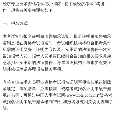
经济专业技术资格考试(以下简称“初中级经济考试”)考务工
作，现将有关事项通知如下：
一、报名方式
本考试实行报名证明事项告知承诺制。报名证明事项告知承
诺制是指在资格考试报名时，考试组织机构将符合报考条件
所需的证明义务、证明内容以及不实承诺的法律责任一次性
告知报考人员，报考人员承诺已经符合告知的相关要求并愿
意承担不实承诺的法律责任，考试组织机构不再索要有关证
明并依据承诺办理报名相关事项。
有关专业技术人员职业资格考试报名证明事项告知承诺制政
策规定、事项清单、办事指南、资格考试报名证明事项告知
承诺书等，可通过中国人事考试网(www.cpta.com.cn)“资格考
试报名证明事项告知承诺制”专栏和报名系统相关说明查询了
解。