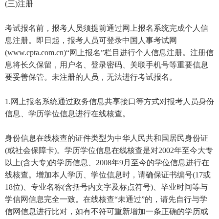
(三)注册
考试报名前，报考人员须提前通过网上报名系统完成个人信
息注册。即日起，报考人员可登录中国人事考试网
(www.cpta.com.cn)“网上报名”栏目进行个人信息注册。注册信
息将长久保留，用户名、登录密码、关联手机号等重要信息
要妥善保管。未注册的人员，无法进行考试报名。
1.网上报名系统通过政务信息共享接口等方式对报考人员身份
信息、学历学位信息进行在线核查。
身份信息在线核查的证件类型为中华人民共和国居民身份证
(或社会保障卡)。学历学位信息在线核查是对2002年至今大专
以上(含大专)的学历信息、2008年9月至今的学位信息进行在
线核查。增加本人学历、学位信息时，请确保证书编号(17或
18位)、专业名称(含括号内文字及标点符号)、毕业时间等与
学信网信息完全一致。在线核查“未通过”的，请先自行与学
信网信息进行比对，如有不符可重新增加一条正确的学历或