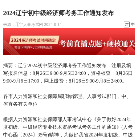
2024辽宁初中级经济师考务工作通知发布
来源：
辽宁人事考试网
2024-8-14
中
摘要：辽宁2024初中级经济师考务工作通知发布，注册及填
写报名信息：8月26日9:00-9月5日24:00，资格核查：8月26日
9:00-9月6日17:00，网上缴费：8月26日9:00-9月8日24:00。
各市人力资源和社会保障局职称管理、人事考试部门，中、
省直各有关单位：
根据人力资源和社会保障部人事考试中心《关于做好2024年
度初级、中级经济专业技术资格考试考务工作的通知》(人考
中心函〔2024〕35号)精神，为做好我省2024年度初级、中级