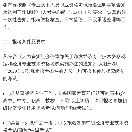
各市要按照《专业技术人员职业资格考试报名证明事项告知
承诺制工作规程》(人考中心函〔2021〕1号)要求，认真做好
一次性告知、报考资格核查、日常监管、不实承诺处理等工
作。
二、报考条件及要求
凡符合《人力资源社会保障部关于印发经济专业技术资格规
定和经济专业技术资格考试实施办法的通知》(人社部规
〔2020〕1号)规定报考条件的人员，均可报名参加相应级别
的考试。
(一)凡从事经济专业工作，具备国家教育部门认可的高中(含
高中、中专、职高、技校，下同)以上学历，均可报名参加初
级经济专业技术资格考试(简称“初级考试”)。
(二)具备下列条件之一者，可以报名参加中级经济专业技术资
格考试(简称“中级考试”)：