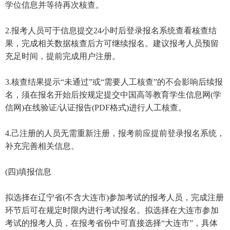
学位信息并等待再次核查。
2.报考人员可于信息提交24小时后登录报名系统查看核查结
果，完成相关数据核查后方可继续报名。建议报考人员预留
充足时间，提前完成用户注册。
3.核查结果提示“未通过”或“需要人工核查”的不会影响后续报
名，须在报名开始后按规定提交中国高等教育学生信息网(学
信网)在线验证/认证报告(PDF格式)进行人工核查。
4.己注册的人员无需重新注册，报考前应提前登录报名系统，
补充完善相关信息。
(四)填报信息
拟选择在辽宁省(不含大连市)参加考试的报考人员，完成注册
环节后可在规定时限内进行考试报名。拟选择在大连市参加
考试的报考人员，在报考省份中可直接选择“大连市”，具体