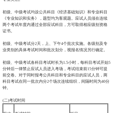
初级、中级考试均设公共科目《经济基础知识》和专业科目
《专业知识和实务》，题型均为客观题。应试人员须在连续
两个考试年度内通过全部应试科目，方可取得相应级别资格
证书。
初级、中级考试分2天，上、下午4个批次实施。各级别及专
业类别的具体考试时间和批次划分，视报名情况另行确定。
初级、中级考试各科目考试时长为1.5小时，每科目考试开始5
分钟后一律禁止应试人员进入考场，考试结束前15分钟可提
前交卷。对于同时报考公共科目和专业科目的应试人员，两
科目考试在同一批次内分2个场次连续组织，间隔时间为40分
钟。
(二)考试时间