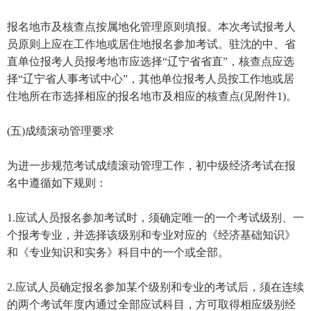
报名地市及核查点按属地化管理原则填报。本次考试报考人
员原则上应在工作地或居住地报名参加考试。驻沈的中、省
直单位报考人员报考地市应选择“辽宁省省直”，核查点应选
择“辽宁省人事考试中心”，其他单位报考人员按工作地或居
住地所在市选择相应的报名地市及相应的核查点(见附件1)。
(五)成绩滚动管理要求
为进一步规范考试成绩滚动管理工作，初中级经济考试在报
名中遵循如下规则：
1.应试人员报名参加考试时，须确定唯一的一个考试级别、一
个报考专业，并选择该级别和专业对应的《经济基础知识》
和《专业知识和实务》科目中的一个或全部。
2.应试人员确定报名参加某个级别和专业的考试后，须在连续
的两个考试年度内通过全部应试科目，方可取得相应级别经