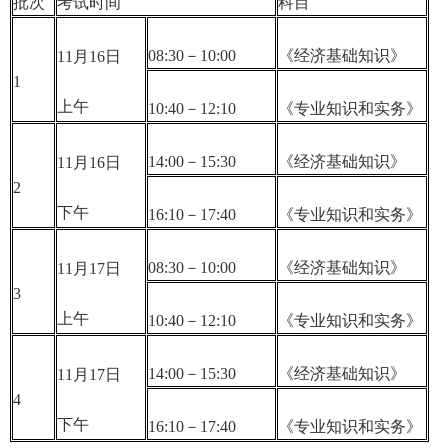
批次
考试时间
科目
08:30－10:00
《经济基础知识》
11月16日
1
上午
10:40－12:10
《专业知识和实务》
14:00－15:30
《经济基础知识》
11月16日
2
下午
16:10－17:40
《专业知识和实务》
08:30－10:00
《经济基础知识》
11月17日
3
上午
10:40－12:10
《专业知识和实务》
14:00－15:30
《经济基础知识》
11月17日
4
下午
16:10－17:40
《专业知识和实务》