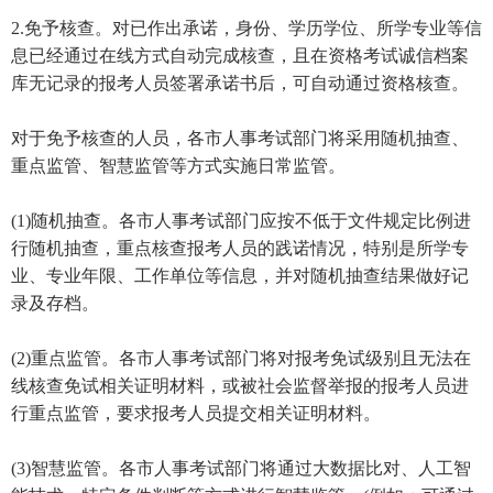
2.免予核查。对已作出承诺，身份、学历学位、所学专业等信
息已经通过在线方式自动完成核查，且在资格考试诚信档案
库无记录的报考人员签署承诺书后，可自动通过资格核查。
对于免予核查的人员，各市人事考试部门将采用随机抽查、
重点监管、智慧监管等方式实施日常监管。
(1)随机抽查。各市人事考试部门应按不低于文件规定比例进
行随机抽查，重点核查报考人员的践诺情况，特别是所学专
业、专业年限、工作单位等信息，并对随机抽查结果做好记
录及存档。
(2)重点监管。各市人事考试部门将对报考免试级别且无法在
线核查免试相关证明材料，或被社会监督举报的报考人员进
行重点监管，要求报考人员提交相关证明材料。
(3)智慧监管。各市人事考试部门将通过大数据比对、人工智