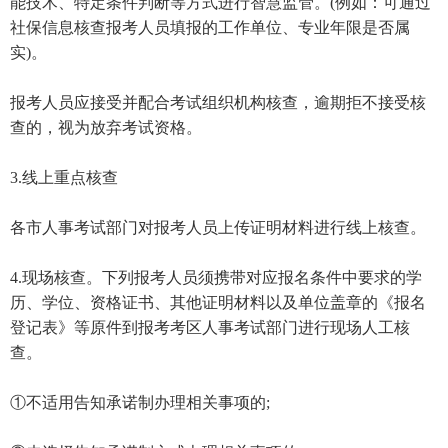
能技术、特定条件判断等方式进行智慧监管。(例如：可通过
社保信息核查报考人员填报的工作单位、专业年限是否属
实)。
报考人员应接受并配合考试组织机构核查，逾期拒不接受核
查的，视为放弃考试资格。
3.线上重点核查
各市人事考试部门对报考人员上传证明材料进行线上核查。
4.现场核查。下列报考人员须携带对应报名条件中要求的学
历、学位、资格证书、其他证明材料以及单位盖章的《报名
登记表》等原件到报考考区人事考试部门进行现场人工核
查。
①不适用告知承诺制办理相关事项的;