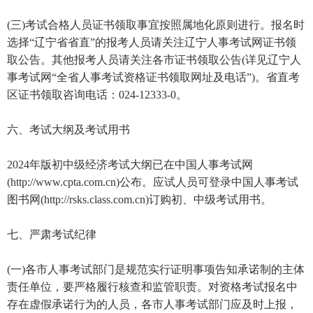
(三)考试合格人员证书领取事宜按照属地化原则进行。报名时
选择“辽宁省省直”的报考人员请关注辽宁人事考试网证书领
取公告。其他报考人员请关注各市证书领取公告(详见辽宁人
事考试网“全省人事考试资格证书领取网址及电话”)。省直考
区证书领取咨询电话：024-12333-0。
六、考试大纲及考试用书
2024年版初中级经济考试大纲已在中国人事考试网
(http://www.cpta.com.cn)公布。应试人员可登录中国人事考试
图书网(http://rsks.class.com.cn)订购初、中级考试用书。
七、严肃考试纪律
(一)各市人事考试部门是规范实行证明事项告知承诺制的主体
责任单位，要严格履行核查和监管职责。对资格考试报名中
存在虚假承诺行为的人员，各市人事考试部门应及时上报，