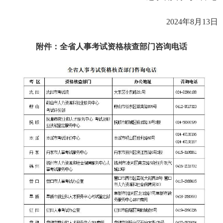
2024年8月13日
附件：全省人事考试资格核查部门咨询电话