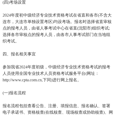
(四)考场设置
2024年度初中级经济专业技术资格考试在省直和各市(不含大
连市，大连市单独设置考区)均设考场。报名时选择省直审核
点的报考人员，由省人事考试中心在省直(沈阳市)组织考试;
选择各市审核点的报考人员，由各市人事考试部门在当地组
织考试。
四、报名相关事宜
参加我省2024年度初级，中级经济专业技术资格考试的报考
人员使用全国专业技术人员资格考试服务平台(网址：
http://www.cpta.com.cn,下同)进行网上报名。
(一)报名流程
报名流程包括查看公告、注册、填报信息、报名确认、签署
电子承诺书、资格核查(在线核查、现场核查或协助核查)、网