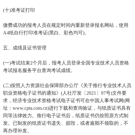
(十)准考证打印
缴费成功的报考人员在规定时间内重新登录报名网站，使用
A4纸自行打印准考证(黑白、彩色均可)。
五、成绩及证书管理
(一)考试结束2个月后，报考人员登录全国专业技术人员资格
考试报名服务平台查询考试成绩。
(二)按照人力资源社会保障部办公厅《关于推行专业技术人员
职业资格电子证书的通知》(人社厅发〔2021〕97号)文件要
求，经济专业技术资格考试电子证书可在中国人事考试网(网
址：www.cpta.com.cn)进行下载和查询验证，与纸质证书具有
同等法律效力。推行电子证书后，纸质证书仍按照原方式制
发。已制发的纸质证书遗失、损毁，或者逾期不领取的，不
再办理补发。