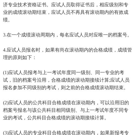
济专业技术资格证书。应试人员取得证书后，相应级别和专
业的成绩滚动期结束，应试人员不再具有滚动期内的有效成
绩。
3.在一个成绩滚动周期内，每名应试人员对应唯一的档案号。
4.应试人员报名时，如果有尚在滚动期内的合格成绩，成绩管
理的原则如下：
(1)应试人员报考与上一考试年度同一级别、同一专业的考
试，旧的档案号沿用，合格成绩的滚动期接续计算;应试人员
报名参加不同级别的考试，则之前的合格成绩滚动期结束。
(2)应试人员的公共科目合格成绩在滚动期内，可以沿用旧的
档案号报名与该公共科目相同级别、与上一考试年度不同专
业的考试，公共科目合格成绩的滚动期接续计算。
(3)应试人员的专业科目合格成绩在滚动期内，如果新报考专