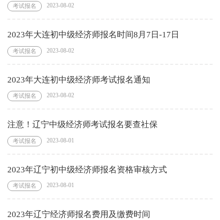
2023-08-02
考试报名
2023年大连初中级经济师报名时间8月7日-17日
2023-08-02
考试报名
2023年大连初中级经济师考试报名通知
2023-08-02
考试报名
注意！辽宁中级经济师考试报名要查社保
2023-08-01
考试报名
2023年辽宁初中级经济师报名资格审核方式
2023-08-01
考试报名
2023年辽宁经济师报名费用及缴费时间