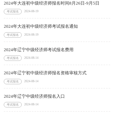
2024年大连初中级经济师报名时间8月26日-9月5日
2024-08-19
考试报名
2024年大连初中级经济师考试报名通知
2024-08-19
考试报名
2024年辽宁中级经济师考试报名费用
2024-08-14
考试报名
2024年辽宁初中级经济师报名资格审核方式
2024-08-14
考试报名
2024年辽宁中级经济师报名入口
2024-08-14
考试报名