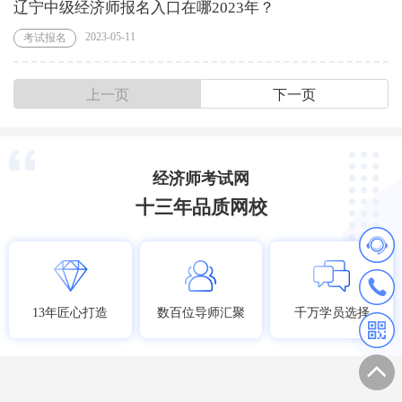
辽宁中级经济师报名入口在哪2023年？
2023-05-11
考试报名
上一页
下一页
经济师考试网
十三年品质网校
13年匠心打造
数百位导师汇聚
千万学员选择