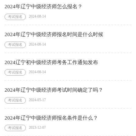
2024年辽宁中级经济师怎么报名？
2024-08-14
考试报名
2024年辽宁中级经济师报名时间是什么时候
2024-08-14
考试报名
2024辽宁初中级经济师考务工作通知发布
2024-08-14
考试报名
2024年辽宁中级经济师考试时间确定了吗？
2024-05-17
考试报名
2024年辽宁中级经济师报名条件是什么？
2023-12-07
考试报名