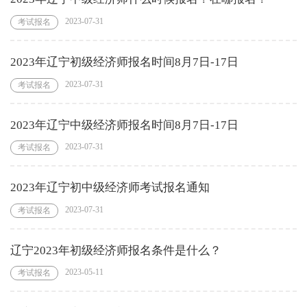
2023-07-31
考试报名
2023年辽宁初级经济师报名时间8月7日-17日
2023-07-31
考试报名
2023年辽宁中级经济师报名时间8月7日-17日
2023-07-31
考试报名
2023年辽宁初中级经济师考试报名通知
2023-07-31
考试报名
辽宁2023年初级经济师报名条件是什么？
2023-05-11
考试报名