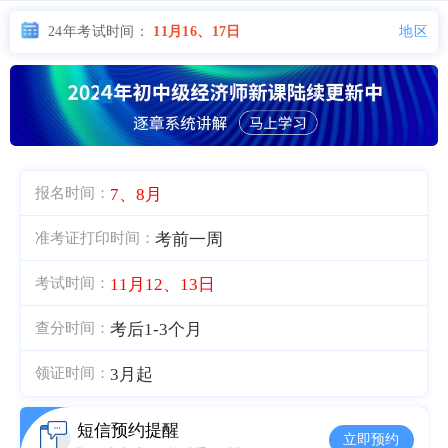
地区
24年考试时间：
11月16、17日
7、8月
报名时间：
考前一周
准考证打印时间：
11月12、13日
考试时间：
考后1-3个月
查分时间：
3月起
领证时间：
短信预约提醒
立即预约