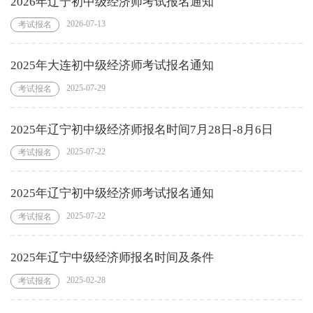
2026年辽宁初中级经济师考试报名通知
2026-07-13
考试报名
2025年大连初中级经济师考试报名通知
2025-07-29
考试报名
2025年辽宁初中级经济师报名时间7月28日-8月6日
2025-07-22
考试报名
2025年辽宁初中级经济师考试报名通知
2025-07-22
考试报名
2025年辽宁中级经济师报名时间及条件
2025-02-28
考试报名