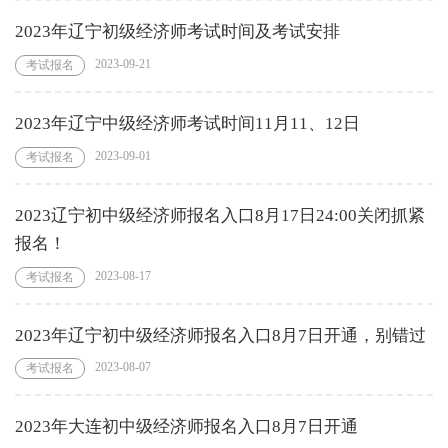
2023年辽宁初级经济师考试时间及考试安排
2023-09-21
考试报名
2023年辽宁中级经济师考试时间11月11、12日
2023-09-01
考试报名
2023辽宁初中级经济师报名入口8月17日24:00关闭抓紧
报名！
2023-08-17
考试报名
2023年辽宁初中级经济师报名入口8月7日开通，别错过
2023-08-07
考试报名
2023年大连初中级经济师报名入口8月7日开通