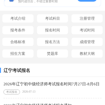
预约成功后，不错过重要时期
考试介绍
考试科目
注册管理
报考条件
报名时间
考试时间
合格标准
报名方法
成绩管理
招生方案
焚题库
教材大纲
辽宁考试报名
2026年辽宁初中级经济师考试报名时间7月27日-8月6日
2026-07-13
考试报名