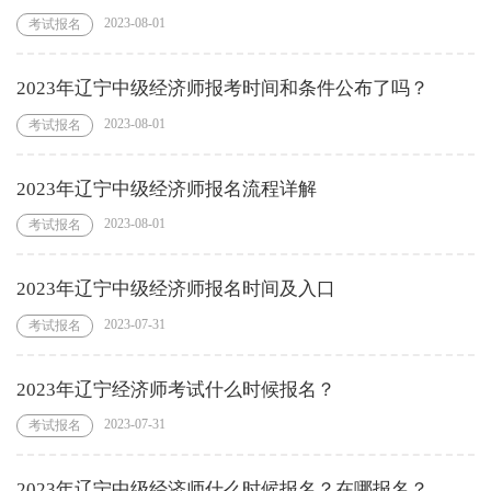
2023-08-01
考试报名
2023年辽宁中级经济师报考时间和条件公布了吗？
2023-08-01
考试报名
2023年辽宁中级经济师报名流程详解
2023-08-01
考试报名
2023年辽宁中级经济师报名时间及入口
2023-07-31
考试报名
2023年辽宁经济师考试什么时候报名？
2023-07-31
考试报名
2023年辽宁中级经济师什么时候报名？在哪报名？