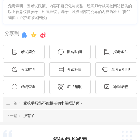
免责声明：因考试政策、内容不断变化与调整，经济师考试网校网站提供的
以上信息仅供参考，如有异议，请考生以权威部门公布的内容为准！ (责任
编辑：经济师考试网校)
分享到
考试简介
报名时间
报考条件
考试时间
考试科目
准考证打印
成绩查询
证书领取
冲刺课程
上一篇：
党校学历能不能报考初中级经济师？
下一篇：
没有了