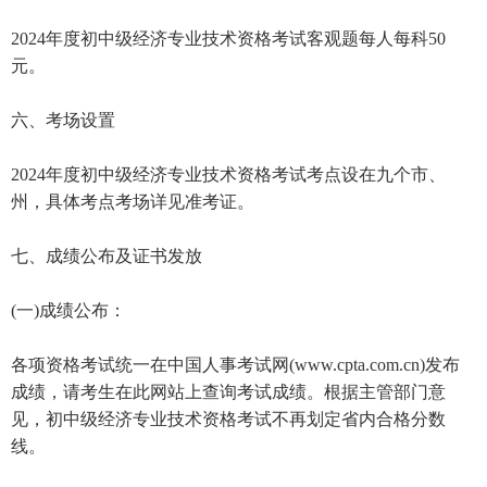
2024年度初中级经济专业技术资格考试客观题每人每科50
元。
六、考场设置
2024年度初中级经济专业技术资格考试考点设在九个市、
州，具体考点考场详见准考证。
七、成绩公布及证书发放
(一)成绩公布：
各项资格考试统一在中国人事考试网(www.cpta.com.cn)发布
成绩，请考生在此网站上查询考试成绩。根据主管部门意
见，初中级经济专业技术资格考试不再划定省内合格分数
线。