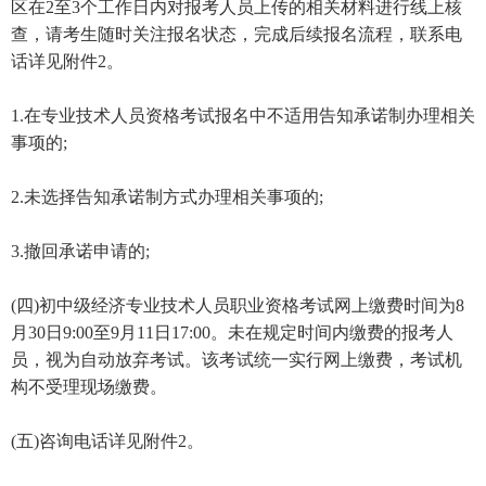
区在2至3个工作日内对报考人员上传的相关材料进行线上核
查，请考生随时关注报名状态，完成后续报名流程，联系电
话详见附件2。
1.在专业技术人员资格考试报名中不适用告知承诺制办理相关
事项的;
2.未选择告知承诺制方式办理相关事项的;
3.撤回承诺申请的;
(四)初中级经济专业技术人员职业资格考试网上缴费时间为8
月30日9:00至9月11日17:00。未在规定时间内缴费的报考人
员，视为自动放弃考试。该考试统一实行网上缴费，考试机
构不受理现场缴费。
(五)咨询电话详见附件2。