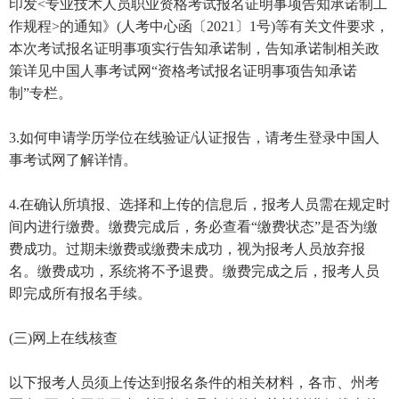
印发<专业技术人员职业资格考试报名证明事项告知承诺制工
作规程>的通知》(人考中心函〔2021〕1号)等有关文件要求，
本次考试报名证明事项实行告知承诺制，告知承诺制相关政
策详见中国人事考试网“资格考试报名证明事项告知承诺
制”专栏。
3.如何申请学历学位在线验证/认证报告，请考生登录中国人
事考试网了解详情。
4.在确认所填报、选择和上传的信息后，报考人员需在规定时
间内进行缴费。缴费完成后，务必查看“缴费状态”是否为缴
费成功。过期未缴费或缴费未成功，视为报考人员放弃报
名。缴费成功，系统将不予退费。缴费完成之后，报考人员
即完成所有报名手续。
(三)网上在线核查
以下报考人员须上传达到报名条件的相关材料，各市、州考