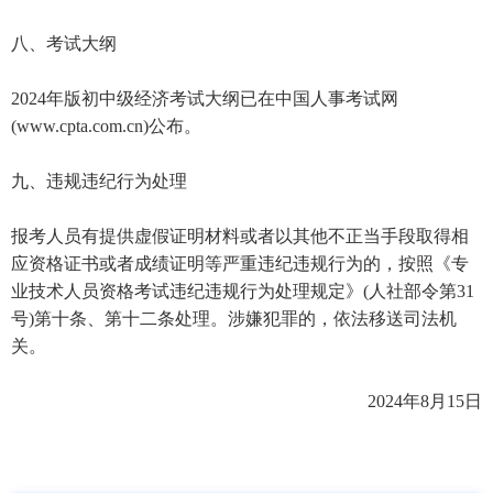
八、考试大纲
2024年版初中级经济考试大纲已在中国人事考试网
(www.cpta.com.cn)公布。
九、违规违纪行为处理
报考人员有提供虚假证明材料或者以其他不正当手段取得相
应资格证书或者成绩证明等严重违纪违规行为的，按照《专
业技术人员资格考试违纪违规行为处理规定》(人社部令第31
号)第十条、第十二条处理。涉嫌犯罪的，依法移送司法机
关。
2024年8月15日