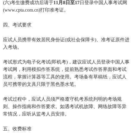
(六)考生缴费成功后请于
11月8日至17
日登录中国人事考试网
(www.cpta.com.cn)打印准考证。
四、考试要求
应试人员携带有效居民身份证(或社会保障卡)、准考证原件进
入考场。
考试形式为电子化考试(即机考)，建议应试人员登录中国人事
考试网，利用模拟作答系统，提前熟悉考试作答界面和考试
流程，掌握计算器等工具的使用。考场备有草稿纸，应试人
员可携带的文具只限于黑色墨水笔。
考试过程中，应试人员须严格遵守机考系统列明的考场规
则、操作指南和作答要求。如遇考试机故障、网络故障等异
常情况，应听从监考人员安排。
五、收费标准