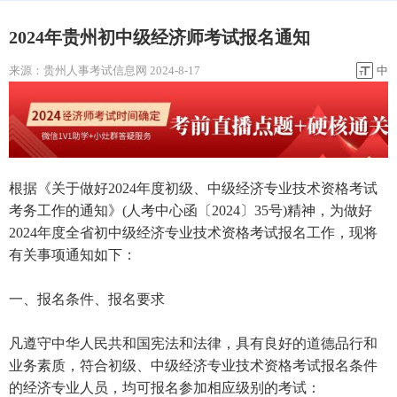
2024年贵州初中级经济师考试报名通知
来源：
贵州人事考试信息网
2024-8-17
中
根据《关于做好2024年度初级、中级经济专业技术资格考试
考务工作的通知》(人考中心函〔2024〕35号)精神，为做好
2024年度全省初中级经济专业技术资格考试报名工作，现将
有关事项通知如下：
一、报名条件、报名要求
凡遵守中华人民共和国宪法和法律，具有良好的道德品行和
业务素质，符合初级、中级经济专业技术资格考试报名条件
的经济专业人员，均可报名参加相应级别的考试：