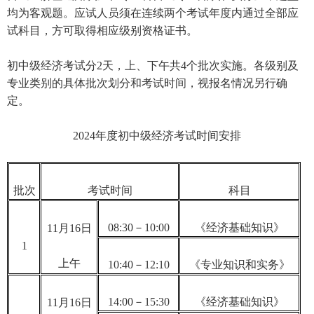
均为客观题。应试人员须在连续两个考试年度内通过全部应
试科目，方可取得相应级别资格证书。
初中级经济考试分2天，上、下午共4个批次实施。各级别及
专业类别的具体批次划分和考试时间，视报名情况另行确
定。
2024年度初中级经济考试时间安排
批次
考试时间
科目
08:30－10:00
《经济基础知识》
11月16日
1
上午
10:40－12:10
《专业知识和实务》
14:00－15:30
《经济基础知识》
11月16日