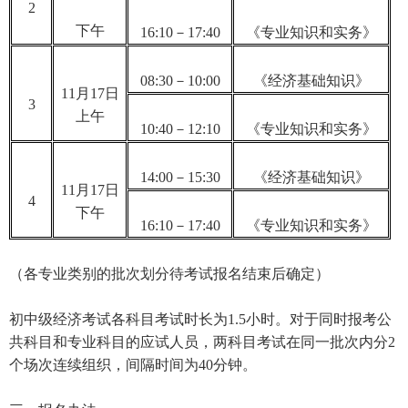
2
下午
16:10－17:40
《专业知识和实务》
08:30－10:00
《经济基础知识》
11月17日
3
上午
10:40－12:10
《专业知识和实务》
14:00－15:30
《经济基础知识》
11月17日
4
下午
16:10－17:40
《专业知识和实务》
（各专业类别的批次划分待考试报名结束后确定）
初中级经济考试各科目考试时长为1.5小时。对于同时报考公
共科目和专业科目的应试人员，两科目考试在同一批次内分2
个场次连续组织，间隔时间为40分钟。