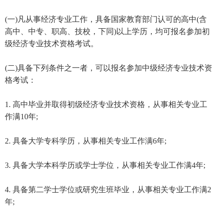
(一)凡从事经济专业工作，具备国家教育部门认可的高中(含
高中、中专、职高、技校，下同)以上学历，均可报名参加初
级经济专业技术资格考试。
(二)具备下列条件之一者，可以报名参加中级经济专业技术资
格考试：
1. 高中毕业并取得初级经济专业技术资格，从事相关专业工
作满10年;
2. 具备大学专科学历，从事相关专业工作满6年;
3. 具备大学本科学历或学士学位，从事相关专业工作满4年;
4. 具备第二学士学位或研究生班毕业，从事相关专业工作满2
年;