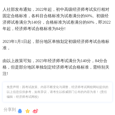
人社部发布通知，2022年起，初中高级经济师考试实行相对
固定合格标准，各科目合格标准为试卷满分的60%。初级经
济师试卷满分为140分，合格标准为试卷满分的60%，即2022
年起，经济师考试合格标准为84分!
2023年1月1日起，部分地区单独划定初级经济师考试合格标
准，
由以上政策可知，2023年经济师考试满分为140分，84分合
格，但是部分地区单独划定经济师考试合格标准，需特别关
注!
免责声明：因考试政策、内容不断变化与调整，经济师考试网校网站提供的
以上信息仅供参考，如有异议，请考生以权威部门公布的内容为准！ (责任
编辑：经济师考试网校)
分享到