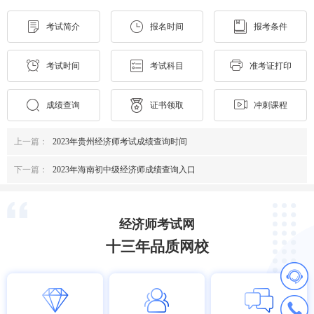
考试简介
报名时间
报考条件
考试时间
考试科目
准考证打印
成绩查询
证书领取
冲刺课程
上一篇：
2023年贵州经济师考试成绩查询时间
下一篇：
2023年海南初中级经济师成绩查询入口
经济师考试网
十三年品质网校