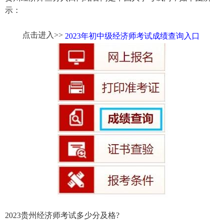
示：
点击进入>>
2023年初中级经济师考试成绩查询入口
2023贵州经济师考试多少分及格?