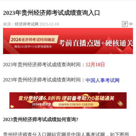
2023年贵州经济师考试成绩查询入口
来源：
经济师考试网
2023-12-18
中
2023年贵州经济师考试成绩查询时间：
12月18日
2023年贵州经济师考试成绩查询时间：
中国人事考试网
2023贵州经济师考试成绩如何查询?
贵州经济师查分入口网站官网是中国人事考试网，如下图所