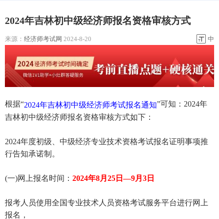
2024年吉林初中级经济师报名资格审核方式
来源：
经济师考试网
2024-8-20
中
根据“
”可知：2024年
2024年吉林初中级经济师考试报名通知
吉林初中级经济师报名资格审核方式如下：
2024年度初级、中级经济专业技术资格考试报名证明事项推
行告知承诺制。
(一)网上报名时间：
2024年8月25日—9月3日
报考人员使用全国专业技术人员资格考试服务平台进行网上
报名，