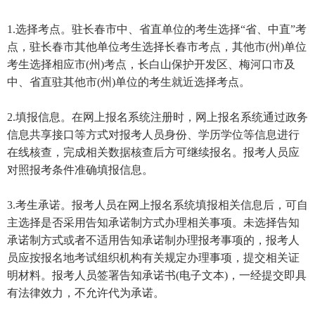
1.选择考点。驻长春市中、省直单位的考生选择“省、中直”考
点，驻长春市其他单位考生选择长春市考点，其他市(州)单位
考生选择相应市(州)考点，长白山保护开发区、梅河口市及
中、省直驻其他市(州)单位的考生就近选择考点。
2.填报信息。在网上报名系统注册时，网上报名系统通过政务
信息共享接口等方式对报考人员身份、学历学位等信息进行
在线核查，完成相关数据核查后方可继续报名。报考人员应
对照报考条件准确填报信息。
3.考生承诺。报考人员在网上报名系统填报相关信息后，可自
主选择是否采用告知承诺制方式办理相关事项。未选择告知
承诺制方式或者不适用告知承诺制办理报考事项的，报考人
员应按报名地考试组织机构有关规定办理事项，提交相关证
明材料。报考人员签署告知承诺书(电子文本)，一经提交即具
有法律效力，不允许代为承诺。