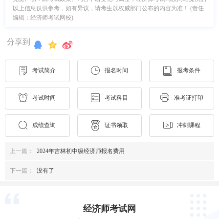
以上信息仅供参考，如有异议，请考生以权威部门公布的内容为准！ (责任
编辑：经济师考试网校)
分享到
考试简介
报名时间
报考条件
考试时间
考试科目
准考证打印
成绩查询
证书领取
冲刺课程
上一篇：
2024年吉林初中级经济师报名费用
下一篇：
没有了
经济师考试网