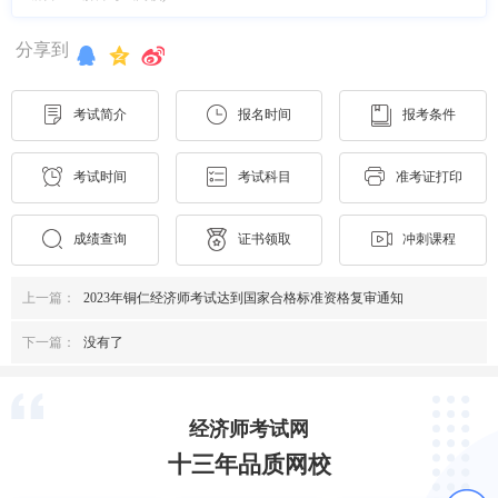
分享到
考试简介
报名时间
报考条件
考试时间
考试科目
准考证打印
成绩查询
证书领取
冲刺课程
上一篇：
2023年铜仁经济师考试达到国家合格标准资格复审通知
下一篇：
没有了
经济师考试网
十三年品质网校