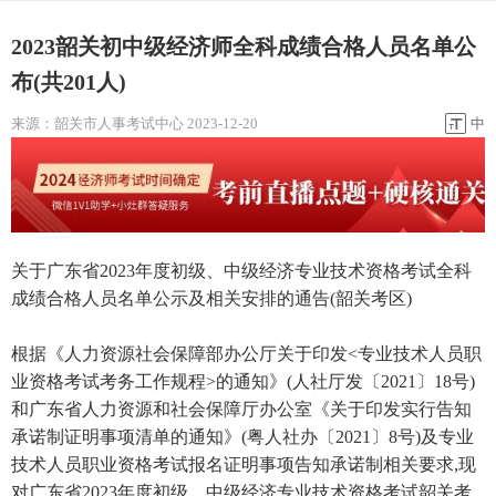
2023韶关初中级经济师全科成绩合格人员名单公
布(共201人)
来源：
韶关市人事考试中心
2023-12-20
中
关于广东省2023年度初级、中级经济专业技术资格考试全科
成绩合格人员名单公示及相关安排的通告(韶关考区)
根据《人力资源社会保障部办公厅关于印发<专业技术人员职
业资格考试考务工作规程>的通知》(人社厅发〔2021〕18号)
和广东省人力资源和社会保障厅办公室《关于印发实行告知
承诺制证明事项清单的通知》(粤人社办〔2021〕8号)及专业
技术人员职业资格考试报名证明事项告知承诺制相关要求,现
对广东省2023年度初级、中级经济专业技术资格考试韶关考