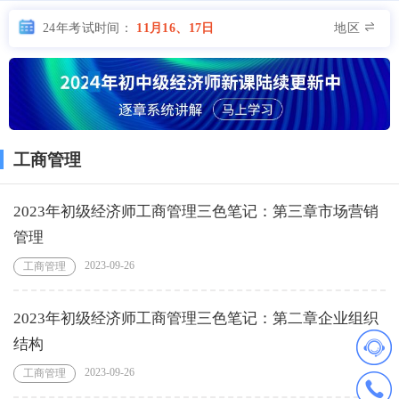
地区
24年考试时间：
11月16、17日
工商管理
2023年初级经济师工商管理三色笔记：第三章市场营销
管理
2023-09-26
工商管理
2023年初级经济师工商管理三色笔记：第二章企业组织
结构
2023-09-26
工商管理