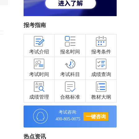
报考指南
考试介绍
报名时间
报考条件
考试时间
考试科目
成绩查询
成绩管理
合格标准
教材大纲
考试咨询:
一键咨询
400-805-0075
热点资讯