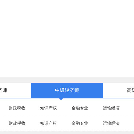
济师
中级经济师
高
财政税收
知识产权
金融专业
运输经济
财政税收
知识产权
金融专业
运输经济