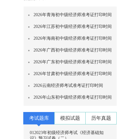
2026年青海初中级经济师准考证打印时间
2026年江苏初中级经济师准考证打印时间
2026年海南初中级经济师准考证打印时间
2026年广西初中级经济师准考证打印时间
2026年广东初中级经济师准考证打印时间
2026年甘肃初中级经济师准考证打印时间
2026云南经济师考试准考证打印时间
2026年山东初中级经济师准考证打印时间
考试题库
模拟试题
历年真题
01
2023年初级经济师考试《经济基础知
识》预习试卷（二）