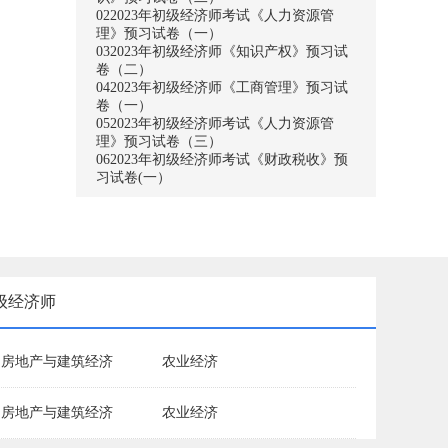
02
2023年初级经济师考试《人力资源管
理》预习试卷（一）
03
2023年初级经济师《知识产权》预习试
卷（二）
04
2023年初级经济师《工商管理》预习试
卷（一）
05
2023年初级经济师考试《人力资源管
理》预习试卷（三）
06
2023年初级经济师考试《财政税收》预
习试卷(一）
级经济师
房地产与建筑经济
农业经济
房地产与建筑经济
农业经济