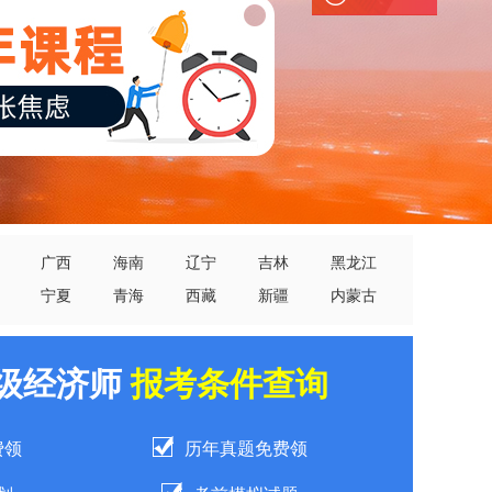
广西
海南
辽宁
吉林
黑龙江
宁夏
青海
西藏
新疆
内蒙古
中级经济师
报考条件查询
费领
历年真题免费领