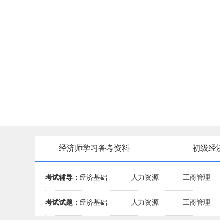
经济师学习备考资料
初级经
考试辅导：
经济基础
人力资源
工商管理
考试试题：
经济基础
人力资源
工商管理