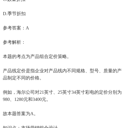
D.季节折扣
参考答案：A
参考解析：
本题的考点为产品组合定价策略。
产品线定价是指企业对产品线内不同规格、型号、质量的产
品制定不同的价格。
例如，海尔公司对21英寸、25英寸34英寸彩电的定价分别为
980、1280元和3400元。
故本题答案为A。
知识点：市场营销组合设计