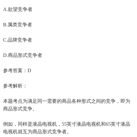
A.欲望竞争者
B.属类竞争者
C.品牌竞争者
D.商品形式竞争者
参考答案：D
参考解析：
本题考点为满足同一需要的商品各种形式之间的竞争，即为
商品形式竞争。
例如，同样是液晶电视机，55英寸液晶电视机和65英寸液晶
电视机就互为商品形式竞争者。