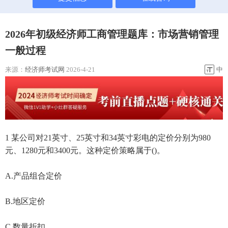
2026年初级经济师工商管理题库：市场营销管理
一般过程
来源：
经济师考试网
2026-4-21
中
1 某公司对21英寸、25英寸和34英寸彩电的定价分别为980
元、1280元和3400元。这种定价策略属于()。
A.产品组合定价
B.地区定价
C.数量折扣