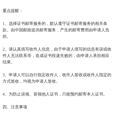
重点提醒：
1、选择证书邮寄服务的，默认遵守证书邮寄服务的相关条
款。由中国邮政提供邮寄服务，产生的邮寄费用由申请人负
担。
2、请认真填写收件人信息，由于申请人填写的信息有误或收
件人无法联系等，造成证书投递失败的，由申请人承担相应
结果。
3、申请人可以自行指定收件人，收件人签收或收件人指定的
方式签收，均视为申请人签收。
4、为防止误领、冒领他人证书，只能预约邮寄本人证书。
四、注意事项