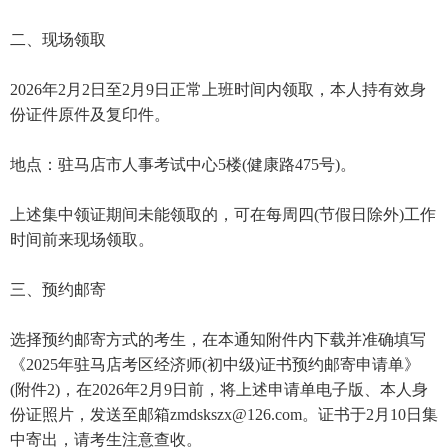
二、现场领取
2026年2月2日至2月9日正常上班时间内领取，本人持有效身
份证件原件及复印件。
地点：驻马店市人事考试中心5楼(健康路475号)。
上述集中领证期间未能领取的，可在每周四(节假日除外)工作
时间前来现场领取。
三、预约邮寄
选择预约邮寄方式的考生，在本通知附件内下载并准确填写
《2025年驻马店考区经济师(初中级)证书预约邮寄申请单》
(附件2)，在2026年2月9日前，将上述申请单电子版、本人身
份证照片，发送至邮箱zmdskszx@126.com。证书于2月10日集
中寄出，请考生注意查收。